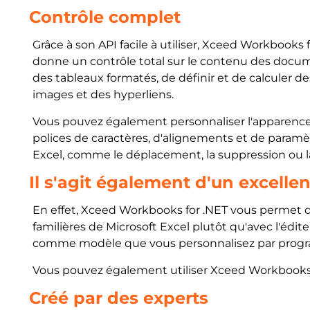
Contrôle complet
Grâce à son API facile à utiliser, Xceed Workbooks
donne un contrôle total sur le contenu des documen
des tableaux formatés, de définir et de calculer 
images et des hyperliens.
Vous pouvez également personnaliser l'apparence de 
polices de caractères, d'alignements et de paramè
Excel, comme le déplacement, la suppression ou la c
Il s'agit également d'un excellen
En effet, Xceed Workbooks for .NET vous permet de
familières de Microsoft Excel plutôt qu'avec l'édi
comme modèle que vous personnalisez par progr
Vous pouvez également utiliser Xceed Workbooks fo
Créé par des experts