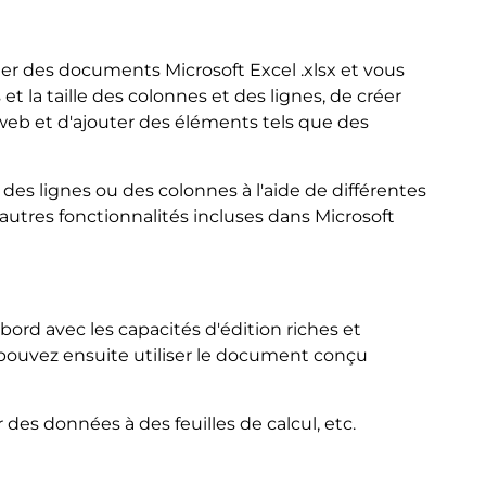
fier des documents Microsoft Excel .xlsx et vous
 la taille des colonnes et des lignes, de créer
 web et d'ajouter des éléments tels que des
 des lignes ou des colonnes à l'aide de différentes
autres fonctionnalités incluses dans Microsoft
ord avec les capacités d'édition riches et
s pouvez ensuite utiliser le document conçu
es données à des feuilles de calcul, etc.