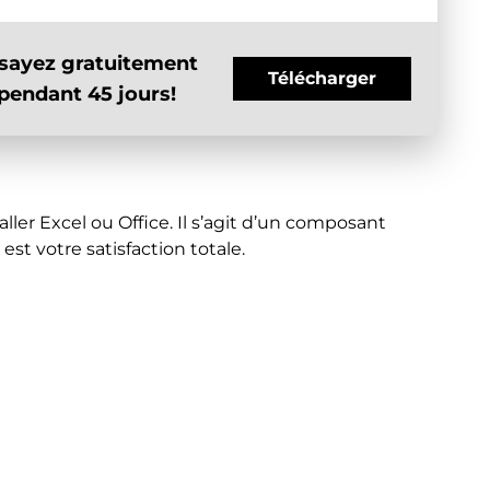
sayez gratuitement
Télécharger
pendant 45 jours!
ller Excel ou Office. Il s’agit d’un composant
t votre satisfaction totale.