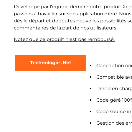
Développé par l'équipe derrière notre produit X
passées à travailler sur son application mère. No
dès le départ et de toutes nouvelles possibilité
commentaires de la part de nos utilisateurs.
Notez que ce produit n'est pas remboursé.
Technologie .Net
Conception ori
Compatible avec
Prend en charg
Code géré 100%,
Code source in
Gestion des err