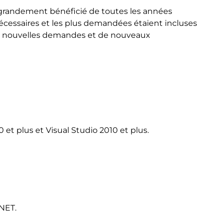
 grandement bénéficié de toutes les années
nécessaires et les plus demandées étaient incluses
 de nouvelles demandes et de nouveaux
et plus et Visual Studio 2010 et plus.
.NET.