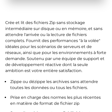
Crée et lit des fichiers Zip sans stockage
intermédiaire sur disque ou en mémoire, et sans
attendre l'arrivée ou la lecture de fichiers
complets. Fournit des performances "à la volée"
idéales pour les scénarios de serveurs et de
réseaux, ainsi que pour les environnements à forte
demande. Soutenu par une équipe de support et
de développement réactive dont la seule
ambition est votre entière satisfaction.
Zippe ou dézippe les archives sans attendre
toutes les données ou tous les fichiers.
Prise en charge des normes les plus récentes
en matière de format de fichier zip