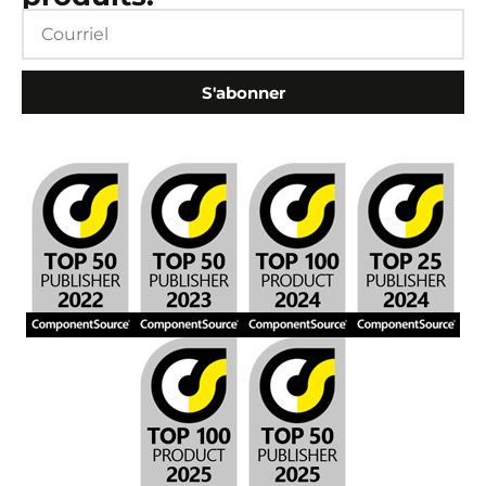
S'abonner