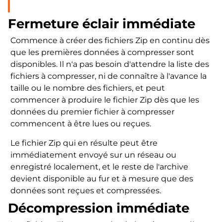
Fermeture éclair immédiate
Commence à créer des fichiers Zip en continu dès
que les premières données à compresser sont
disponibles. Il n'a pas besoin d'attendre la liste des
fichiers à compresser, ni de connaître à l'avance la
taille ou le nombre des fichiers, et peut
commencer à produire le fichier Zip dès que les
données du premier fichier à compresser
commencent à être lues ou reçues.
Le fichier Zip qui en résulte peut être
immédiatement envoyé sur un réseau ou
enregistré localement, et le reste de l'archive
devient disponible au fur et à mesure que des
données sont reçues et compressées.
Décompression immédiate