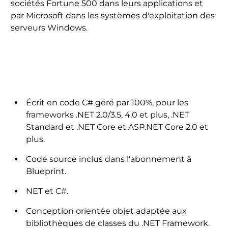
sociétés Fortune 500 dans leurs applications et
par Microsoft dans les systèmes d'exploitation des
serveurs Windows.
Technologie .NET
Écrit en code C# géré par 100%, pour les
frameworks .NET 2.0/3.5, 4.0 et plus, .NET
Standard et .NET Core et ASP.NET Core 2.0 et
plus.
Code source inclus dans l'abonnement à
Blueprint.
NET et C#.
Conception orientée objet adaptée aux
bibliothèques de classes du .NET Framework.