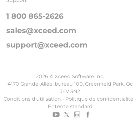
Support
1 800 865-2626
sales@xceed.com
support@xceed.com
2026 © Xceed Software Inc.
4170 Grande-Allée, bureau 100, Greenfield Park, Qc
J4V 3N2
Conditions d'utilisation
-
Politique de confidentialité
-
Entente standard