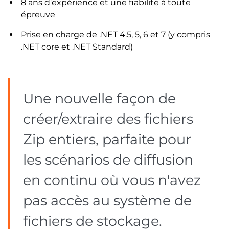
8 ans d'expérience et une fiabilité à toute
épreuve
Prise en charge de .NET 4.5, 5, 6 et 7 (y compris
.NET core et .NET Standard)
Une nouvelle façon de
créer/extraire des fichiers
Zip entiers, parfaite pour
les scénarios de diffusion
en continu où vous n'avez
pas accès au système de
fichiers de stockage.