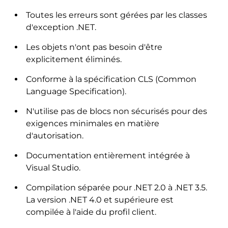
Toutes les erreurs sont gérées par les classes
d'exception .NET.
Les objets n'ont pas besoin d'être
explicitement éliminés.
Conforme à la spécification CLS (Common
Language Specification).
N'utilise pas de blocs non sécurisés pour des
exigences minimales en matière
d'autorisation.
Documentation entièrement intégrée à
Visual Studio.
Compilation séparée pour .NET 2.0 à .NET 3.5.
La version .NET 4.0 et supérieure est
compilée à l'aide du profil client.