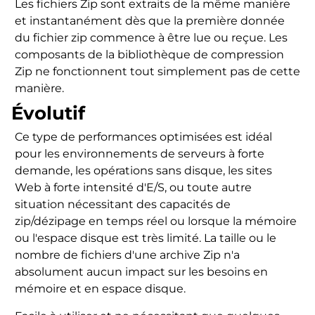
Les fichiers Zip sont extraits de la même manière
et instantanément dès que la première donnée
du fichier zip commence à être lue ou reçue. Les
composants de la bibliothèque de compression
Zip ne fonctionnent tout simplement pas de cette
manière.
Évolutif
Ce type de performances optimisées est idéal
pour les environnements de serveurs à forte
demande, les opérations sans disque, les sites
Web à forte intensité d'E/S, ou toute autre
situation nécessitant des capacités de
zip/dézipage en temps réel ou lorsque la mémoire
ou l'espace disque est très limité. La taille ou le
nombre de fichiers d'une archive Zip n'a
absolument aucun impact sur les besoins en
mémoire et en espace disque.