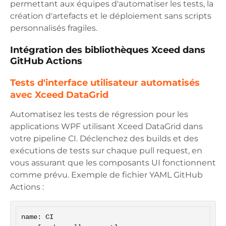
permettant aux équipes d'automatiser les tests, la
création d'artefacts et le déploiement sans scripts
personnalisés fragiles.
Intégration des bibliothèques Xceed dans
GitHub Actions
Tests d'interface utilisateur automatisés
avec Xceed DataGrid
Automatisez les tests de régression pour les
applications WPF utilisant Xceed DataGrid dans
votre pipeline CI. Déclenchez des builds et des
exécutions de tests sur chaque pull request, en
vous assurant que les composants UI fonctionnent
comme prévu. Exemple de fichier YAML GitHub
Actions :
name: CI
