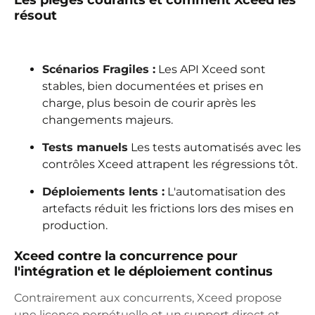
résout
Scénarios Fragiles :
Les API Xceed sont
stables, bien documentées et prises en
charge, plus besoin de courir après les
changements majeurs.
Tests manuels
Les tests automatisés avec les
contrôles Xceed attrapent les régressions tôt.
Déploiements lents :
L'automatisation des
artefacts réduit les frictions lors des mises en
production.
Xceed contre la concurrence pour
l'intégration et le déploiement continus
Contrairement aux concurrents, Xceed propose
une licence perpétuelle et un support direct et