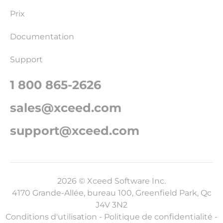
Prix
Documentation
Support
1 800 865-2626
sales@xceed.com
support@xceed.com
2026 © Xceed Software Inc.
4170 Grande-Allée, bureau 100, Greenfield Park, Qc
J4V 3N2
Conditions d'utilisation
-
Politique de confidentialité
-