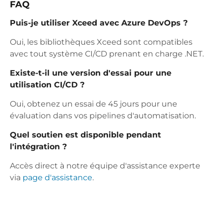
FAQ
Puis-je utiliser Xceed avec Azure DevOps ?
Oui, les bibliothèques Xceed sont compatibles
avec tout système CI/CD prenant en charge .NET.
Existe-t-il une version d'essai pour une
utilisation CI/CD ?
Oui, obtenez un essai de 45 jours pour une
évaluation dans vos pipelines d'automatisation.
Quel soutien est disponible pendant
l'intégration ?
Accès direct à notre équipe d'assistance experte
via
page d'assistance
.