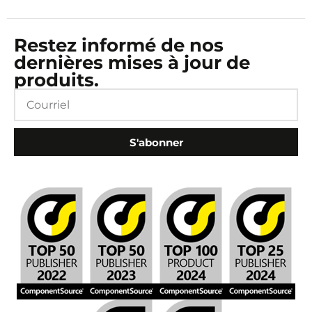
Restez informé de nos
dernières mises à jour de
produits.
S'abonner