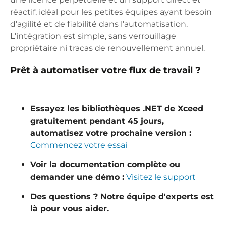
réactif, idéal pour les petites équipes ayant besoin
d'agilité et de fiabilité dans l'automatisation.
L'intégration est simple, sans verrouillage
propriétaire ni tracas de renouvellement annuel.
Prêt à automatiser votre flux de travail ?
Essayez les bibliothèques .NET de Xceed
gratuitement pendant 45 jours,
automatisez votre prochaine version :
Commencez votre essai
Voir la documentation complète ou
demander une démo :
Visitez le support
Des questions ? Notre équipe d'experts est
là pour vous aider.