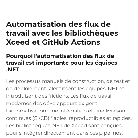
Automatisation des flux de
travail avec les bibliothèques
Xceed et GitHub Actions
Pourquoi l'automatisation des flux de
travail est importante pour les équipes
.NET
Les processus manuels de construction, de test et
de déploiement ralentissent les équipes .NET et
introduisent des frictions. Les flux de travail
modernes des développeurs exigent
l'automatisation, une intégration et une livraison
continues (CI/CD) fiables, reproductibles et rapides.
Les bibliothèques .NET de Xceed sont conçues
pour s'intégrer directement dans ces pipelines,