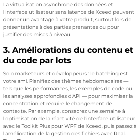
La virtualisation asynchrone des données et
l'interface utilisateur sans latence de Xceed peuvent
donner un avantage à votre produit, surtout lors de
présentations à des parties prenantes ou pour
justifier des mises à niveau.
3. Améliorations du contenu et
du code par lots
Solo marketeurs et développeurs : le batching est
votre ami. Planifiez des thèmes hebdomadaires —
tels que les performances, les exemples de code ou
les analyses approfondies d'API — pour maximiser la
concentration et réduire le changement de
contexte. Par exemple, consacrez une semaine à
l'optimisation de la réactivité de l'interface utilisateur
avec le Toolkit Plus pour WPF de Xceed, puis passez à
l'amélioration de la gestion des fichiers avec Real-