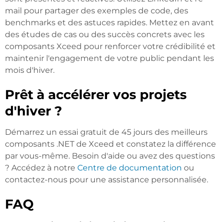
mail pour partager des exemples de code, des
benchmarks et des astuces rapides. Mettez en avant
des études de cas ou des succès concrets avec les
composants Xceed pour renforcer votre crédibilité et
maintenir l'engagement de votre public pendant les
mois d'hiver.
Prêt à accélérer vos projets
d'hiver ?
Démarrez un essai gratuit de 45 jours des meilleurs
composants .NET de Xceed et constatez la différence
par vous-même. Besoin d'aide ou avez des questions
? Accédez à notre
Centre de documentation
ou
contactez-nous pour une assistance personnalisée.
FAQ