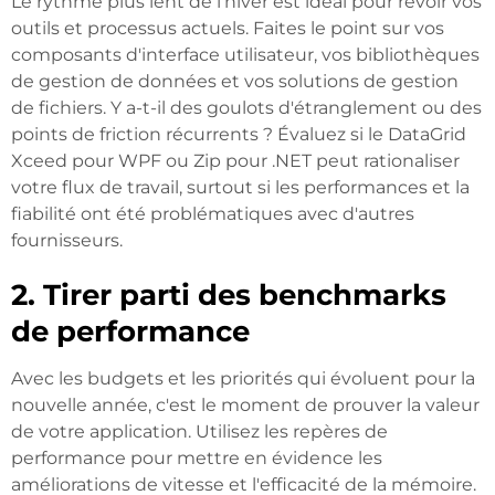
Le rythme plus lent de l'hiver est idéal pour revoir vos
outils et processus actuels. Faites le point sur vos
composants d'interface utilisateur, vos bibliothèques
de gestion de données et vos solutions de gestion
de fichiers. Y a-t-il des goulots d'étranglement ou des
points de friction récurrents ? Évaluez si le DataGrid
Xceed pour WPF ou Zip pour .NET peut rationaliser
votre flux de travail, surtout si les performances et la
fiabilité ont été problématiques avec d'autres
fournisseurs.
2. Tirer parti des benchmarks
de performance
Avec les budgets et les priorités qui évoluent pour la
nouvelle année, c'est le moment de prouver la valeur
de votre application. Utilisez les repères de
performance pour mettre en évidence les
améliorations de vitesse et l'efficacité de la mémoire.