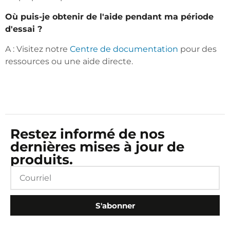
Où puis-je obtenir de l'aide pendant ma période
d'essai ?
A : Visitez notre
Centre de documentation
pour des
ressources ou une aide directe.
Restez informé de nos
dernières mises à jour de
produits.
S'abonner