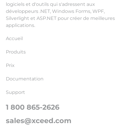
logiciels et d'outils qui s'adressent aux
développeurs .NET, Windows Forms, WPF,
Silverlight et ASP.NET pour créer de meilleures
applications.
Accueil
Produits
Prix
Documentation
Support
1 800 865-2626
sales@xceed.com