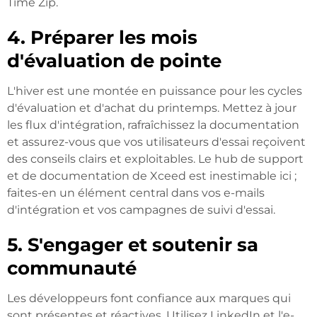
Time Zip.
4. Préparer les mois
d'évaluation de pointe
L'hiver est une montée en puissance pour les cycles
d'évaluation et d'achat du printemps. Mettez à jour
les flux d'intégration, rafraîchissez la documentation
et assurez-vous que vos utilisateurs d'essai reçoivent
des conseils clairs et exploitables. Le hub de support
et de documentation de Xceed est inestimable ici ;
faites-en un élément central dans vos e-mails
d'intégration et vos campagnes de suivi d'essai.
5. S'engager et soutenir sa
communauté
Les développeurs font confiance aux marques qui
sont présentes et réactives. Utilisez LinkedIn et l'e-