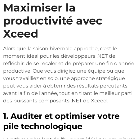
Maximiser la
productivité avec
Xceed
Alors que la saison hivernale approche, c'est le
moment idéal pour les développeurs .NET de
réfléchir, de se recaler et de préparer une fin d'année
productive. Que vous dirigiez une équipe ou que
vous travailliez en solo, une approche stratégique
peut vous aider à obtenir des résultats percutants
avant la fin de l'année, tout en tirant le meilleur parti
des puissants composants .NET de Xceed.
1. Auditer et optimiser votre
pile technologique