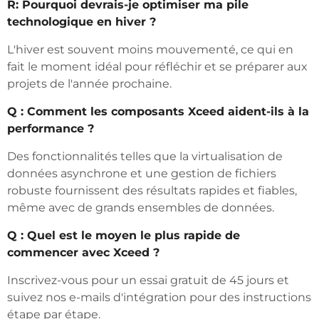
R: Pourquoi devrais-je optimiser ma pile
technologique en hiver ?
L'hiver est souvent moins mouvementé, ce qui en
fait le moment idéal pour réfléchir et se préparer aux
projets de l'année prochaine.
Q : Comment les composants Xceed aident-ils à la
performance ?
Des fonctionnalités telles que la virtualisation de
données asynchrone et une gestion de fichiers
robuste fournissent des résultats rapides et fiables,
même avec de grands ensembles de données.
Q : Quel est le moyen le plus rapide de
commencer avec Xceed ?
Inscrivez-vous pour un essai gratuit de 45 jours et
suivez nos e-mails d'intégration pour des instructions
étape par étape.