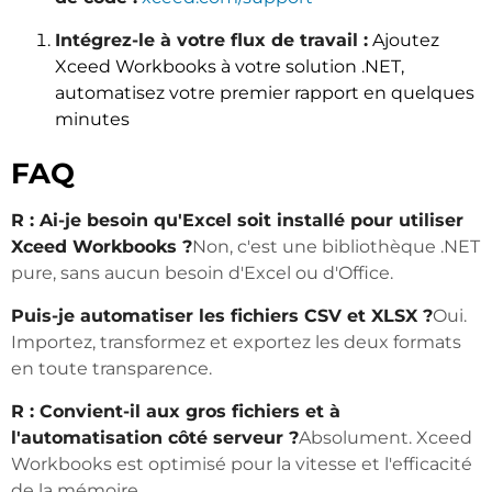
Intégrez-le à votre flux de travail :
Ajoutez
Xceed Workbooks à votre solution .NET,
automatisez votre premier rapport en quelques
minutes
FAQ
R : Ai-je besoin qu'Excel soit installé pour utiliser
Xceed Workbooks ?
Non, c'est une bibliothèque .NET
pure, sans aucun besoin d'Excel ou d'Office.
Puis-je automatiser les fichiers CSV et XLSX ?
Oui.
Importez, transformez et exportez les deux formats
en toute transparence.
R : Convient-il aux gros fichiers et à
l'automatisation côté serveur ?
Absolument. Xceed
Workbooks est optimisé pour la vitesse et l'efficacité
de la mémoire.