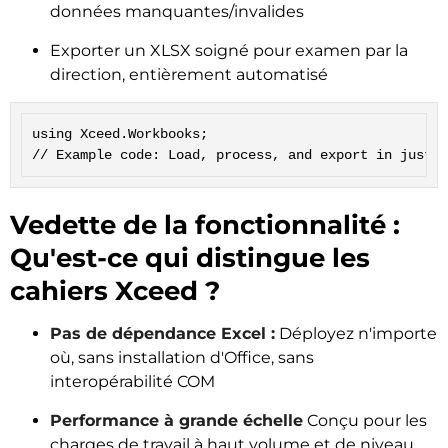
données manquantes/invalides
Exporter un XLSX soigné pour examen par la
direction, entièrement automatisé
using Xceed.Workbooks;

// Example code: Load, process, and export in just a
Vedette de la fonctionnalité :
Qu'est-ce qui distingue les
cahiers Xceed ?
Pas de dépendance Excel :
Déployez n'importe
où, sans installation d'Office, sans
interopérabilité COM
Performance à grande échelle
Conçu pour les
charges de travail à haut volume et de niveau