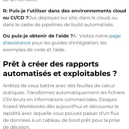
R: Puis-je l'utiliser dans des environnements cloud
ou CI/CD ?
Oui, déployez sur site, dans le cloud, ou
dans le cadre de pipelines de build automatisés.
Où puis-je obtenir de l'aide ?
A : Visitez notre
page
d'assistance
pour les guides d'intégration, les
exemples de code et l'aide.
Prêt à créer des rapports
automatisés et exploitables ?
Arrêtez de vous battre avec des feuilles de calcul
statiques. Transformez automatiquement les fichiers
CSV bruts en informations commerciales. Essayez
Xceed Workbooks dès aujourd'hui et découvrez la
rapidité avec laquelle vous pouvez passer d'un flux
de données à un tableau de bord prêt pour la prise
de décision.