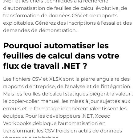
.NET et les chefs techniques à la recherche
d'automatisation de feuilles de calcul évolutive, de
transformation de données CSV et de rapports
exploitables. Générez des inscriptions à l'essai et des
demandes de démonstration.
Pourquoi automatiser les
feuilles de calcul dans votre
flux de travail .NET ?
Les fichiers CSV et XLSX sont la pierre angulaire des
rapports d'entreprise, de l'analyse et de l'intégration.
Mais les feuilles de calcul statiques piègent la valeur :
le copier-coller manuel, les mises à jour sujettes aux
erreurs et le formatage incohérent ralentissent les
équipes. Pour les développeurs .NET, Xceed
Workbooks débloque l'automatisation en
transformant les CSV froids en actifs de données