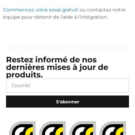
Commencez votre essai gratuit
ou contactez notre
équipe pour obtenir de l'aide à l'intégration.
Restez informé de nos
dernières mises à jour de
produits.
S'abonner