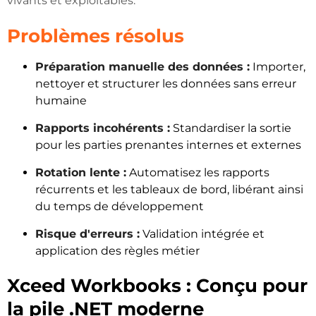
vivants et exploitables.
Problèmes résolus
Préparation manuelle des données :
Importer,
nettoyer et structurer les données sans erreur
humaine
Rapports incohérents :
Standardiser la sortie
pour les parties prenantes internes et externes
Rotation lente :
Automatisez les rapports
récurrents et les tableaux de bord, libérant ainsi
du temps de développement
Risque d'erreurs :
Validation intégrée et
application des règles métier
Xceed Workbooks : Conçu pour
la pile .NET moderne