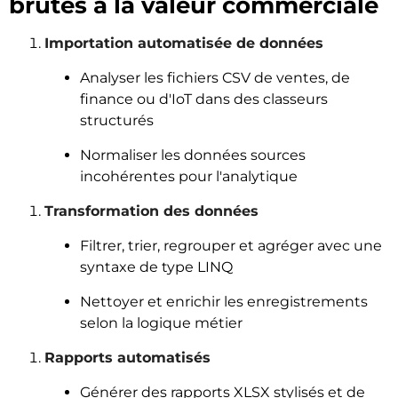
brutes à la valeur commerciale
Importation automatisée de données
Analyser les fichiers CSV de ventes, de
finance ou d'IoT dans des classeurs
structurés
Normaliser les données sources
incohérentes pour l'analytique
Transformation des données
Filtrer, trier, regrouper et agréger avec une
syntaxe de type LINQ
Nettoyer et enrichir les enregistrements
selon la logique métier
Rapports automatisés
Générer des rapports XLSX stylisés et de