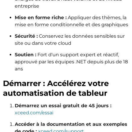
entreprise
Mise en forme riche :
Appliquer des thèmes, la
mise en forme conditionnelle et des graphiques
Sécurité :
Conservez les données sensibles sur
site ou dans votre cloud
Soutien :
Fort d'un support expert et réactif,
approuvé par les équipes .NET depuis plus de 18
ans
Démarrer : Accélérez votre
automatisation de tableur
Démarrez un essai gratuit de 45 jours :
xceed.com/essai
Accéder à la documentation et aux exemples
de code :
xceed.com/support