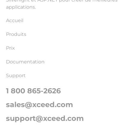
applications.
Accueil
Produits
Prix
Documentation
Support
1 800 865-2626
sales@xceed.com
support@xceed.com