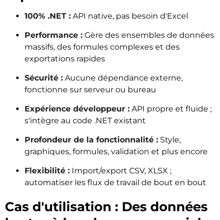
100% .NET :
API native, pas besoin d'Excel
Performance :
Gère des ensembles de données
massifs, des formules complexes et des
exportations rapides
Sécurité :
Aucune dépendance externe,
fonctionne sur serveur ou bureau
Expérience développeur :
API propre et fluide ;
s'intègre au code .NET existant
Profondeur de la fonctionnalité :
Style,
graphiques, formules, validation et plus encore
Flexibilité :
Import/export CSV, XLSX ;
automatiser les flux de travail de bout en bout
Cas d'utilisation : Des données