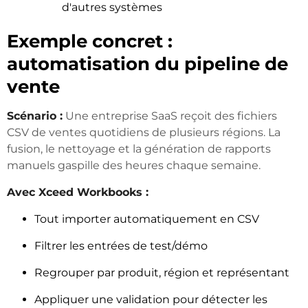
d'autres systèmes
Exemple concret :
automatisation du pipeline de
vente
Scénario :
Une entreprise SaaS reçoit des fichiers
CSV de ventes quotidiens de plusieurs régions. La
fusion, le nettoyage et la génération de rapports
manuels gaspille des heures chaque semaine.
Avec Xceed Workbooks :
Tout importer automatiquement en CSV
Filtrer les entrées de test/démo
Regrouper par produit, région et représentant
Appliquer une validation pour détecter les