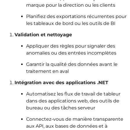
marque pour la direction ou les clients
Planifiez des exportations récurrentes pour
les tableaux de bord ou les outils de BI
Validation et nettoyage
Appliquer des règles pour signaler des
anomalies ou des entrées incomplètes
Garantir la qualité des données avant le
traitement en aval
Intégration avec des applications .NET
Automatisez les flux de travail de tableur
dans des applications web, des outils de
bureau ou des tâches serveur
Connectez-vous de manière transparente
aux API, aux bases de données et à