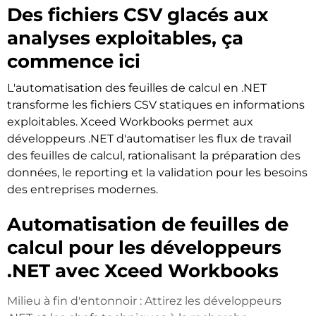
Des fichiers CSV glacés aux
analyses exploitables, ça
commence ici
L'automatisation des feuilles de calcul en .NET
transforme les fichiers CSV statiques en informations
exploitables. Xceed Workbooks permet aux
développeurs .NET d'automatiser les flux de travail
des feuilles de calcul, rationalisant la préparation des
données, le reporting et la validation pour les besoins
des entreprises modernes.
Automatisation de feuilles de
calcul pour les développeurs
.NET avec Xceed Workbooks
Milieu à fin d'entonnoir : Attirez les développeurs