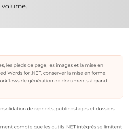
 volume.
, les pieds de page, les images et la mise en
ed Words for .NET, conserver la mise en forme,
es workflows de génération de documents à grand
nsolidation de rapports, publipostages et dossiers
ent compte que les outils .NET intégrés se limitent