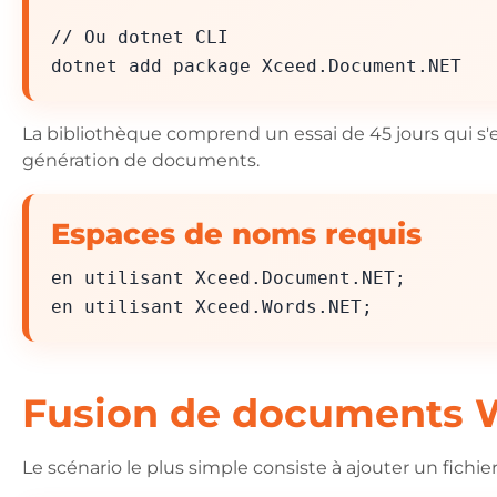
// Ou dotnet CLI
dotnet add package Xceed.Document.NET
La bibliothèque comprend un essai de 45 jours qui s'
génération de documents.
Espaces de noms requis
en utilisant Xceed.Document.NET;
en utilisant Xceed.Words.NET;
Fusion de documents 
Le scénario le plus simple consiste à ajouter un fic