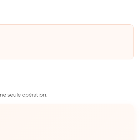
e seule opération.