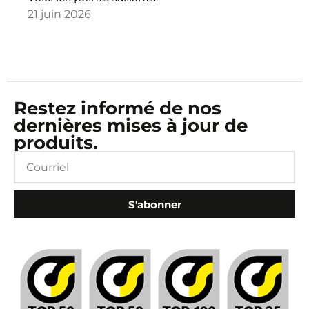
21 juin 2026
Restez informé de nos
dernières mises à jour de
produits.
S'abonner