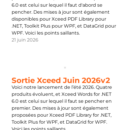
6.0 est celui sur lequel il faut d'abord se
pencher. Des mises à jour sont également
disponibles pour Xceed PDF Library pour
.NET, Toolkit Plus pour WPF, et DataGrid pour
WPF. Voici les points saillants.
21 juin 2026
Sortie Xceed Juin 2026v2
Voici notre lancement de l’été 2026. Quatre
produits évoluent, et Xceed Words for .NET
6.0 est celui sur lequel il faut se pencher en
premier. Des mises à jour sont également
proposées pour Xceed PDF Library for .NET,
Toolkit Plus for WPF, et DataGrid for WPF.
Voici les points saillants.