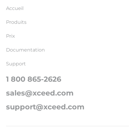
Accueil
Produits
Prix
Documentation
Support
1 800 865-2626
sales@xceed.com
support@xceed.com