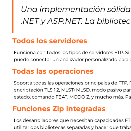
Una implementación sólida y
.NET y ASP.NET. La bibliotec
Todos los servidores
Funciona con todos los tipos de servidores FTP. Si
puede conectar un analizador personalizado para 
Todas las operaciones
Soporta todas las operaciones principales de FTP, 
encriptación TLS 1.2, MLST+MLSD, modo pasivo para
estado, comando FEAT, MODO Z, y mucho más. Para
Funciones Zip integradas
Los desarrolladores que necesitan capacidades FT
utilizar dos bibliotecas separadas y hacer que trab