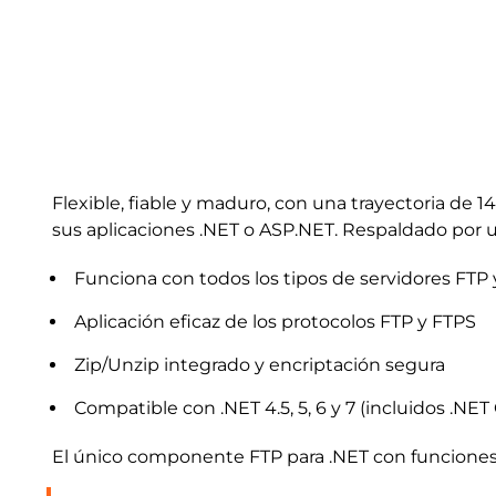
Flexible, fiable y maduro, con una trayectoria de 
sus aplicaciones .NET o ASP.NET. Respaldado por u
Funciona con todos los tipos de servidores FTP 
Aplicación eficaz de los protocolos FTP y FTPS
Zip/Unzip integrado y encriptación segura
Compatible con .NET 4.5, 5, 6 y 7 (incluidos .NET
El único componente FTP para .NET con funciones 