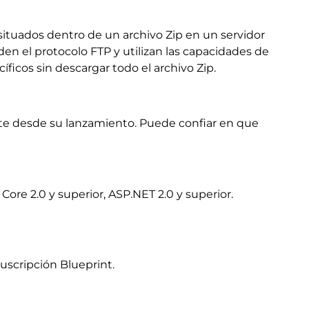
situados dentro de un archivo Zip en un servidor
n el protocolo FTP y utilizan las capacidades de
ficos sin descargar todo el archivo Zip.
te desde su lanzamiento. Puede confiar en que
ore 2.0 y superior, ASP.NET 2.0 y superior.
uscripción Blueprint.