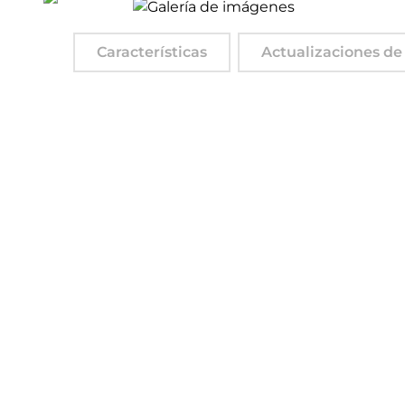
Características
Actualizaciones de