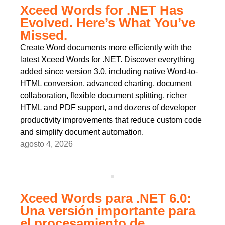
Xceed Words for .NET Has
Evolved. Here’s What You’ve
Missed.
Create Word documents more efficiently with the
latest Xceed Words for .NET. Discover everything
added since version 3.0, including native Word-to-
HTML conversion, advanced charting, document
collaboration, flexible document splitting, richer
HTML and PDF support, and dozens of developer
productivity improvements that reduce custom code
and simplify document automation.
agosto 4, 2026
Xceed Words para .NET 6.0:
Una versión importante para
el procesamiento de