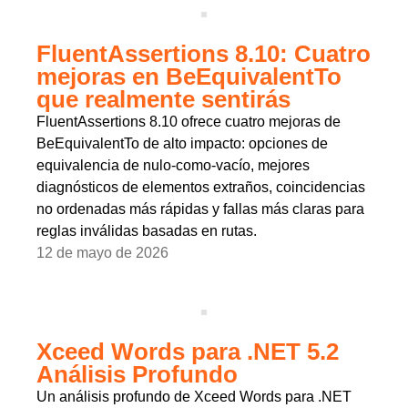
FluentAssertions 8.10: Cuatro
mejoras en BeEquivalentTo
que realmente sentirás
FluentAssertions 8.10 ofrece cuatro mejoras de
BeEquivalentTo de alto impacto: opciones de
equivalencia de nulo-como-vacío, mejores
diagnósticos de elementos extraños, coincidencias
no ordenadas más rápidas y fallas más claras para
reglas inválidas basadas en rutas.
12 de mayo de 2026
Xceed Words para .NET 5.2
Análisis Profundo
Un análisis profundo de Xceed Words para .NET