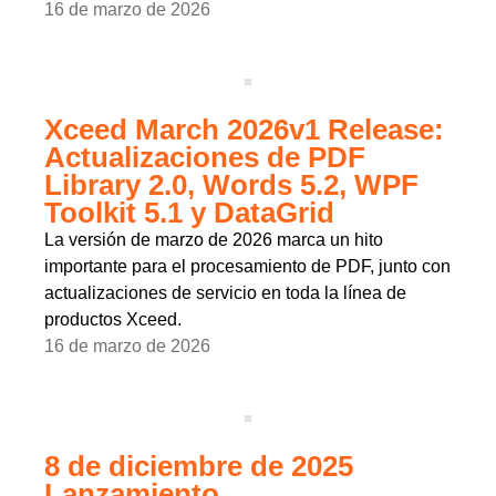
16 de marzo de 2026
Xceed March 2026v1 Release:
Actualizaciones de PDF
Library 2.0, Words 5.2, WPF
Toolkit 5.1 y DataGrid
La versión de marzo de 2026 marca un hito
importante para el procesamiento de PDF, junto con
actualizaciones de servicio en toda la línea de
productos Xceed.
16 de marzo de 2026
8 de diciembre de 2025
Lanzamiento