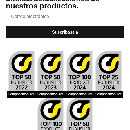
nuestros productos.
Suscríbase a