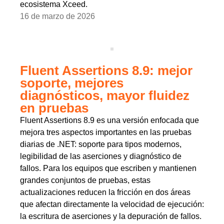
ecosistema Xceed.
16 de marzo de 2026
Fluent Assertions 8.9: mejor
soporte, mejores
diagnósticos, mayor fluidez
en pruebas
Fluent Assertions 8.9 es una versión enfocada que
mejora tres aspectos importantes en las pruebas
diarias de .NET: soporte para tipos modernos,
legibilidad de las aserciones y diagnóstico de
fallos. Para los equipos que escriben y mantienen
grandes conjuntos de pruebas, estas
actualizaciones reducen la fricción en dos áreas
que afectan directamente la velocidad de ejecución:
la escritura de aserciones y la depuración de fallos.