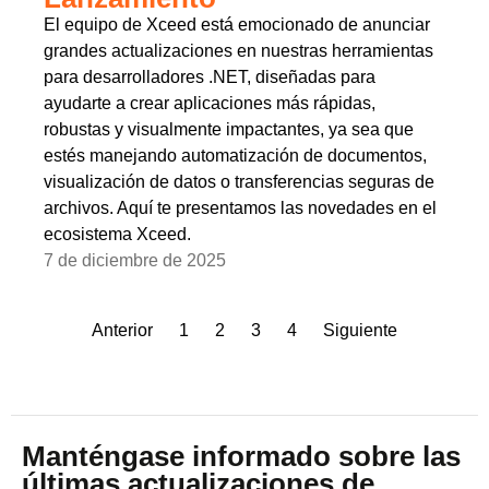
El equipo de Xceed está emocionado de anunciar
grandes actualizaciones en nuestras herramientas
para desarrolladores .NET, diseñadas para
ayudarte a crear aplicaciones más rápidas,
robustas y visualmente impactantes, ya sea que
estés manejando automatización de documentos,
visualización de datos o transferencias seguras de
archivos. Aquí te presentamos las novedades en el
ecosistema Xceed.
7 de diciembre de 2025
Anterior
1
2
3
4
Siguiente
Manténgase informado sobre las
últimas actualizaciones de