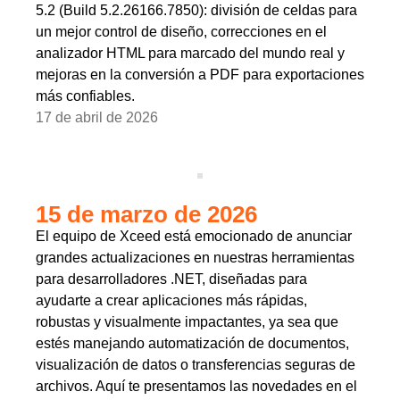
5.2 (Build 5.2.26166.7850): división de celdas para
un mejor control de diseño, correcciones en el
analizador HTML para marcado del mundo real y
mejoras en la conversión a PDF para exportaciones
más confiables.
17 de abril de 2026
15 de marzo de 2026
El equipo de Xceed está emocionado de anunciar
grandes actualizaciones en nuestras herramientas
para desarrolladores .NET, diseñadas para
ayudarte a crear aplicaciones más rápidas,
robustas y visualmente impactantes, ya sea que
estés manejando automatización de documentos,
visualización de datos o transferencias seguras de
archivos. Aquí te presentamos las novedades en el