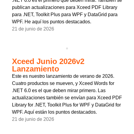
.NET 6.0 es el primero que deben mirar. También se
publican actualizaciones para Xceed PDF Library
para .NET, Toolkit Plus para WPF y DataGrid para
WPF. He aquí los puntos destacados.
21 de junio de 2026
Xceed Junio 2026v2
Lanzamiento
Este es nuestro lanzamiento de verano de 2026.
Cuatro productos se mueven, y Xceed Words for
.NET 6.0 es el que deben mirar primero. Las
actualizaciones también se envían para Xceed PDF
Library for .NET, Toolkit Plus for WPF y DataGrid for
WPF. Aquí están los puntos destacados.
21 de junio de 2026