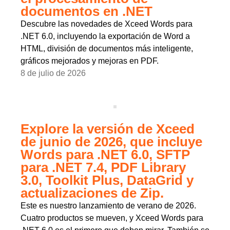
documentos en .NET
Descubre las novedades de Xceed Words para
.NET 6.0, incluyendo la exportación de Word a
HTML, división de documentos más inteligente,
gráficos mejorados y mejoras en PDF.
8 de julio de 2026
Explore la versión de Xceed
de junio de 2026, que incluye
Words para .NET 6.0, SFTP
para .NET 7.4, PDF Library
3.0, Toolkit Plus, DataGrid y
actualizaciones de Zip.
Este es nuestro lanzamiento de verano de 2026.
Cuatro productos se mueven, y Xceed Words para