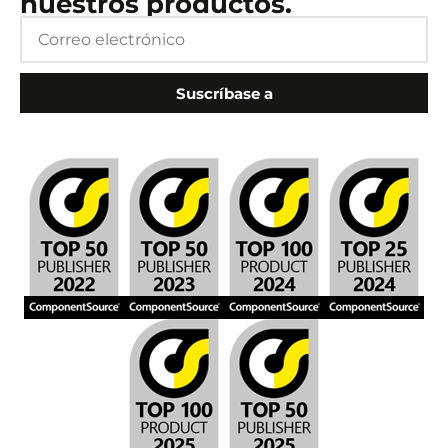
nuestros productos.
Suscríbase a