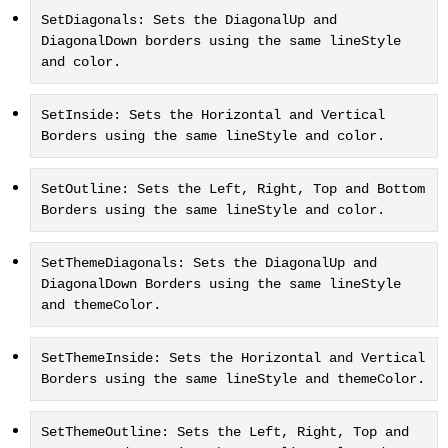
SetDiagonals: Sets the DiagonalUp and
DiagonalDown borders using the same lineStyle
and color.
SetInside: Sets the Horizontal and Vertical
Borders using the same lineStyle and color.
SetOutline: Sets the Left, Right, Top and Bottom
Borders using the same lineStyle and color.
SetThemeDiagonals: Sets the DiagonalUp and
DiagonalDown Borders using the same lineStyle
and themeColor.
SetThemeInside: Sets the Horizontal and Vertical
Borders using the same lineStyle and themeColor.
SetThemeOutline: Sets the Left, Right, Top and