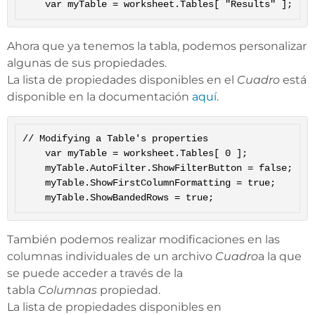
Ahora que ya tenemos la tabla, podemos personalizar
algunas de sus propiedades.
La lista de propiedades disponibles en el
Cuadro
está
disponible en la documentación
aquí
.
// Modifying a Table's properties

	var myTable = worksheet.Tables[ 0 ];

	myTable.AutoFilter.ShowFilterButton = false;

	myTable.ShowFirstColumnFormatting = true;

También podemos realizar modificaciones en las
columnas individuales de un archivo
Cuadro
a la que
se puede acceder a través de la
tabla
Columnas
propiedad.
La lista de propiedades disponibles en