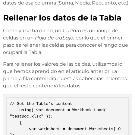
datos de esa columna (Suma, Media, Recuento, etc.).
Rellenar los datos de la Tabla
Como ya se ha dicho, un
Cuadro
es un rango de
celdas en un
Hoja de trabajo
, por lo que el primer
paso es rellenar las celdas para conocer el rango que
ocupará la Tabla.
Para rellenar los valores de las celdas, utilizamos lo
que hemos aprendido en el artículo anterior. La
primera fila contendrá nuestras cabeceras, mientras
que el resto contendrá los datos.
// Set the Table's content

	using( var document = Workbook.Load( 
"testDoc.xlsx" ));

	{

		var worksheet = document.Worksheets[ 0 