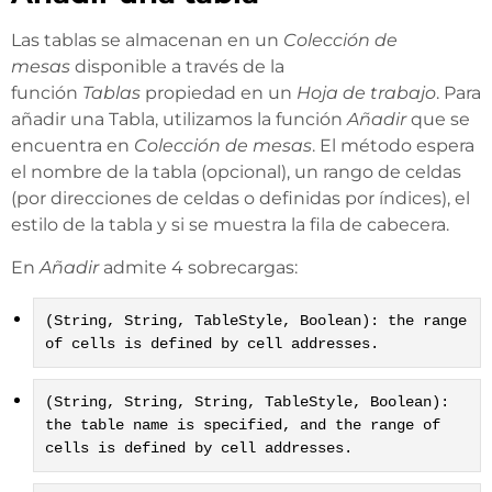
Las tablas se almacenan en un
Colección de
mesas
disponible a través de la
función
Tablas
propiedad en un
Hoja de trabajo
. Para
añadir una Tabla, utilizamos la función
Añadir
que se
encuentra en
Colección de mesas
. El método espera
el nombre de la tabla (opcional), un rango de celdas
(por direcciones de celdas o definidas por índices), el
estilo de la tabla y si se muestra la fila de cabecera.
En
Añadir
admite 4 sobrecargas:
(String, String, TableStyle, Boolean): the range
of cells is defined by cell addresses.
(String, String, String, TableStyle, Boolean):
the table name is specified, and the range of
cells is defined by cell addresses.