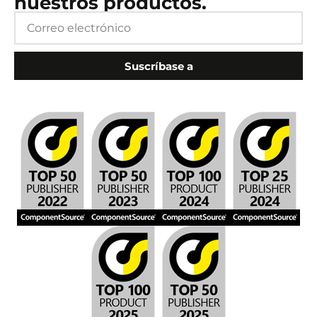
nuestros productos.
Suscríbase a