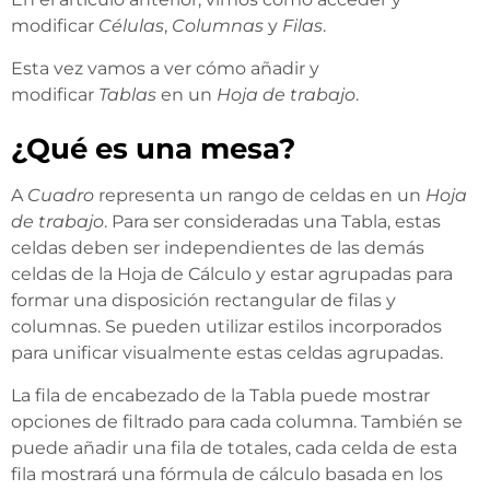
modificar
Células
,
Columnas
y
Filas
.
Esta vez vamos a ver cómo añadir y
modificar
Tablas
en un
Hoja de trabajo
.
¿Qué es una mesa?
A
Cuadro
representa un rango de celdas en un
Hoja
de trabajo
. Para ser consideradas una Tabla, estas
celdas deben ser independientes de las demás
celdas de la Hoja de Cálculo y estar agrupadas para
formar una disposición rectangular de filas y
columnas. Se pueden utilizar estilos incorporados
para unificar visualmente estas celdas agrupadas.
La fila de encabezado de la Tabla puede mostrar
opciones de filtrado para cada columna. También se
puede añadir una fila de totales, cada celda de esta
fila mostrará una fórmula de cálculo basada en los