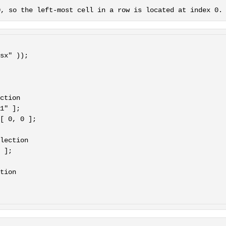
0, so the left-most cell in a row is located at index 0.