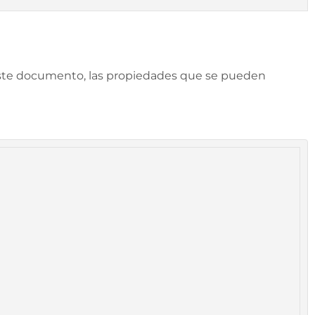
este documento, las propiedades que se pueden