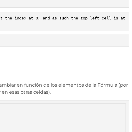
rt the index at 0, and as such the top left cell is at
cambiar en función de los elementos de la Fórmula (por
en esas otras celdas).