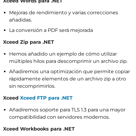
Xceed Words para .NET
Mejoras de rendimiento y varias correcciones
añadidas.
La conversión a PDF será mejorada
Xceed Zip para .NET
Hemos añadido un ejemplo de cómo utilizar
múltiples hilos para descomprimir un archivo zip.
Añadiremos una optimización que permite copiar
rápidamente elementos de un archivo zip a otro
sin recomprimirlos.
Xceed
Xceed FTP para .NET
Añadiremos soporte para TLS 1.3 para una mayor
compatibilidad con servidores modernos.
Xceed Workbooks para .NET