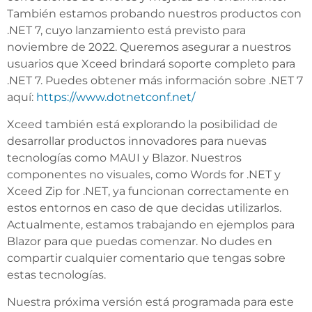
También estamos probando nuestros productos con
.NET 7, cuyo lanzamiento está previsto para
noviembre de 2022. Queremos asegurar a nuestros
usuarios que Xceed brindará soporte completo para
.NET 7. Puedes obtener más información sobre .NET 7
aquí:
https://www.dotnetconf.net/
Xceed también está explorando la posibilidad de
desarrollar productos innovadores para nuevas
tecnologías como MAUI y Blazor. Nuestros
componentes no visuales, como Words for .NET y
Xceed Zip for .NET, ya funcionan correctamente en
estos entornos en caso de que decidas utilizarlos.
Actualmente, estamos trabajando en ejemplos para
Blazor para que puedas comenzar. No dudes en
compartir cualquier comentario que tengas sobre
estas tecnologías.
Nuestra próxima versión está programada para este