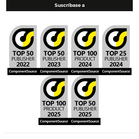
Suscríbase a