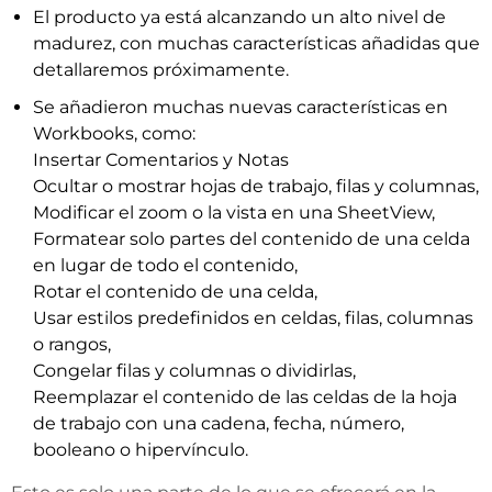
El producto ya está alcanzando un alto nivel de
madurez, con muchas características añadidas que
detallaremos próximamente.
Se añadieron muchas nuevas características en
Workbooks, como:
Insertar Comentarios y Notas
Ocultar o mostrar hojas de trabajo, filas y columnas,
Modificar el zoom o la vista en una SheetView,
Formatear solo partes del contenido de una celda
en lugar de todo el contenido,
Rotar el contenido de una celda,
Usar estilos predefinidos en celdas, filas, columnas
o rangos,
Congelar filas y columnas o dividirlas,
Reemplazar el contenido de las celdas de la hoja
de trabajo con una cadena, fecha, número,
booleano o hipervínculo.