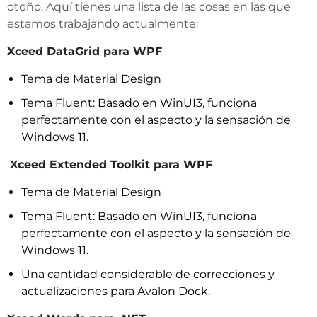
otoño. Aquí tienes una lista de las cosas en las que
estamos trabajando actualmente:
Xceed DataGrid para WPF
Tema de Material Design
Tema Fluent: Basado en WinUI3, funciona
perfectamente con el aspecto y la sensación de
Windows 11.
Xceed Extended Toolkit para WPF
Tema de Material Design
Tema Fluent: Basado en WinUI3, funciona
perfectamente con el aspecto y la sensación de
Windows 11.
Una cantidad considerable de correcciones y
actualizaciones para Avalon Dock.