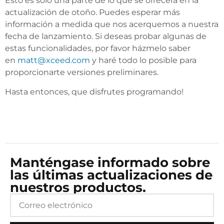
Esto es solo una parte de lo que se ofrecerá en la
actualización de otoño. Puedes esperar más
información a medida que nos acerquemos a nuestra
fecha de lanzamiento. Si deseas probar algunas de
estas funcionalidades, por favor házmelo saber
en
matt@xceed.com
y haré todo lo posible para
proporcionarte versiones preliminares.
Hasta entonces, que disfrutes programando!
Manténgase informado sobre
las últimas actualizaciones de
nuestros productos.