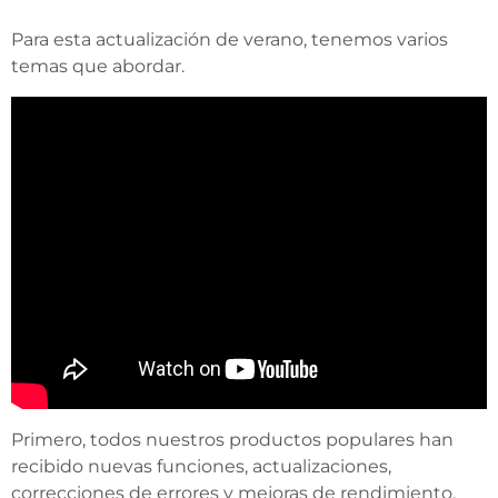
Para esta actualización de verano, tenemos varios
temas que abordar.
Primero, todos nuestros productos populares han
recibido nuevas funciones, actualizaciones,
correcciones de errores y mejoras de rendimiento.