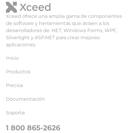
Xceed ofrece una amplia gama de componentes
de software y herramientas que atraen a los
desarrolladores de .NET, Windows Forms, WPF,
Silverlight y ASP.NET para crear mejores
aplicaciones.
Inicio
Productos
Precios
Documentación
Soporte
1 800 865-2626