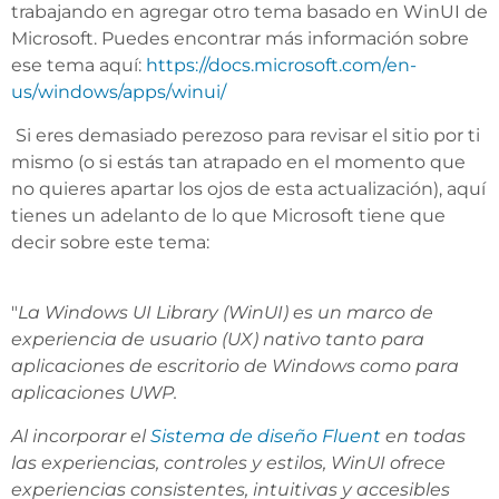
trabajando en agregar otro tema basado en WinUI de
Microsoft. Puedes encontrar más información sobre
ese tema aquí:
https://docs.microsoft.com/en-
us/windows/apps/winui/
Si eres demasiado perezoso para revisar el sitio por ti
mismo (o si estás tan atrapado en el momento que
no quieres apartar los ojos de esta actualización), aquí
tienes un adelanto de lo que Microsoft tiene que
decir sobre este tema:
"
La Windows UI Library (WinUI) es un marco de
experiencia de usuario (UX) nativo tanto para
aplicaciones de escritorio de Windows como para
aplicaciones UWP.
Al incorporar el
Sistema de diseño Fluent
en todas
las experiencias, controles y estilos, WinUI ofrece
experiencias consistentes, intuitivas y accesibles