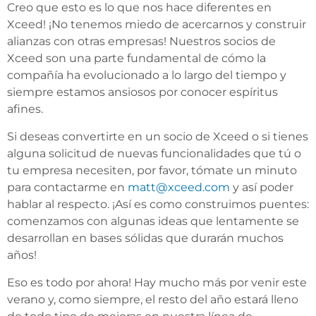
Creo que esto es lo que nos hace diferentes en
Xceed! ¡No tenemos miedo de acercarnos y construir
alianzas con otras empresas! Nuestros socios de
Xceed son una parte fundamental de cómo la
compañía ha evolucionado a lo largo del tiempo y
siempre estamos ansiosos por conocer espíritus
afines.
Si deseas convertirte en un socio de Xceed o si tienes
alguna solicitud de nuevas funcionalidades que tú o
tu empresa necesiten, por favor, tómate un minuto
para contactarme en
matt@xceed.com
y así poder
hablar al respecto. ¡Así es como construimos puentes:
comenzamos con algunas ideas que lentamente se
desarrollan en bases sólidas que durarán muchos
años!
Eso es todo por ahora! Hay mucho más por venir este
verano y, como siempre, el resto del año estará lleno