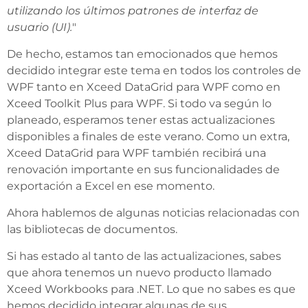
utilizando los últimos patrones de interfaz de
usuario (UI).
"
De hecho, estamos tan emocionados que hemos
decidido integrar este tema en todos los controles de
WPF tanto en Xceed DataGrid para WPF como en
Xceed Toolkit Plus para WPF. Si todo va según lo
planeado, esperamos tener estas actualizaciones
disponibles a finales de este verano. Como un extra,
Xceed DataGrid para WPF también recibirá una
renovación importante en sus funcionalidades de
exportación a Excel en ese momento.
Ahora hablemos de algunas noticias relacionadas con
las bibliotecas de documentos.
Si has estado al tanto de las actualizaciones, sabes
que ahora tenemos un nuevo producto llamado
Xceed Workbooks para .NET. Lo que no sabes es que
hemos decidido integrar algunas de sus