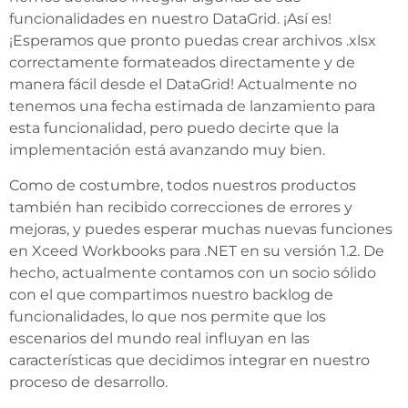
funcionalidades en nuestro DataGrid. ¡Así es!
¡Esperamos que pronto puedas crear archivos .xlsx
correctamente formateados directamente y de
manera fácil desde el DataGrid! Actualmente no
tenemos una fecha estimada de lanzamiento para
esta funcionalidad, pero puedo decirte que la
implementación está avanzando muy bien.
Como de costumbre, todos nuestros productos
también han recibido correcciones de errores y
mejoras, y puedes esperar muchas nuevas funciones
en Xceed Workbooks para .NET en su versión 1.2. De
hecho, actualmente contamos con un socio sólido
con el que compartimos nuestro backlog de
funcionalidades, lo que nos permite que los
escenarios del mundo real influyan en las
características que decidimos integrar en nuestro
proceso de desarrollo.