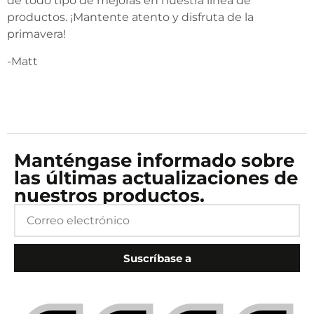
de todo tipo de mejoras en nuestra línea de
productos. ¡Mantente atento y disfruta de la
primavera!
-Matt
Manténgase informado sobre
las últimas actualizaciones de
nuestros productos.
Suscríbase a