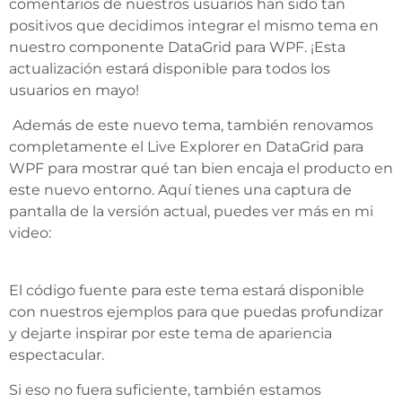
comentarios de nuestros usuarios han sido tan
positivos que decidimos integrar el mismo tema en
nuestro componente DataGrid para WPF. ¡Esta
actualización estará disponible para todos los
usuarios en mayo!
Además de este nuevo tema, también renovamos
completamente el Live Explorer en DataGrid para
WPF para mostrar qué tan bien encaja el producto en
este nuevo entorno. Aquí tienes una captura de
pantalla de la versión actual, puedes ver más en mi
video:
El código fuente para este tema estará disponible
con nuestros ejemplos para que puedas profundizar
y dejarte inspirar por este tema de apariencia
espectacular.
Si eso no fuera suficiente, también estamos