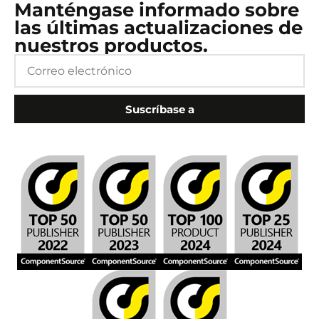
Manténgase informado sobre
las últimas actualizaciones de
nuestros productos.
Suscríbase a