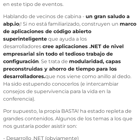
en este tipo de eventos.
Hablando de vecinos de cabina -
un gran saludo a
abp.io
¡! Si no está familiarizado, construyen un
marco
de aplicaciones de código abierto
superinteligente
que ayuda a los
desarrolladores
cree aplicaciones .NET de nivel
empresarial sin todo el tedioso trabajo de
configuración
. Se trata de
modularidad, capas
preconstruidas y ahorro de tiempo para los
desarrolladores.
que nos viene como anillo al dedo.
Ha sido estupendo conocerlos (e intercambiar
consejos de supervivencia para la vida en la
conferencia).
Por supuesto, la propia BASTA! ha estado repleta de
grandes contenidos. Algunos de los temas a los que
nos gustaría poder asistir son:
- Desarrollo .NET (obviamente)