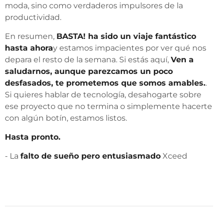
moda, sino como verdaderos impulsores de la
productividad.
En resumen,
BASTA! ha sido un viaje fantástico
hasta ahora
y estamos impacientes por ver qué nos
depara el resto de la semana. Si estás aquí,
Ven a
saludarnos, aunque parezcamos un poco
desfasados, te prometemos que somos amables.
.
Si quieres hablar de tecnología, desahogarte sobre
ese proyecto que no termina o simplemente hacerte
con algún botín, estamos listos.
Hasta pronto.
- La
falto de sueño pero entusiasmado
Xceed