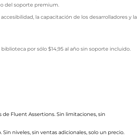
ido del soporte premium.
cesibilidad, la capacitación de los desarrolladores y la
iblioteca por sólo $14,95 al año sin soporte incluido.
e Fluent Assertions. Sin limitaciones, sin
Sin niveles, sin ventas adicionales, solo un precio.