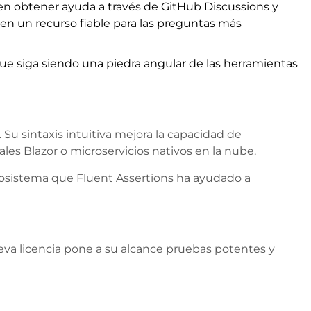
eden obtener ayuda a través de GitHub Discussions y
 en un recurso fiable para las preguntas más
ue siga siendo una piedra angular de las herramientas
 Su sintaxis intuitiva mejora la capacidad de
les Blazor o microservicios nativos en la nube.
ecosistema que Fluent Assertions ha ayudado a
ueva licencia pone a su alcance pruebas potentes y