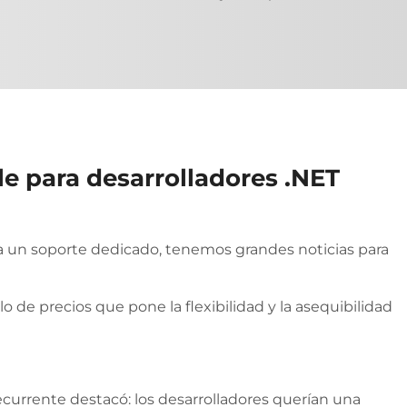
le para desarrolladores .NET
sita un soporte dedicado, tenemos grandes noticias para
de precios que pone la flexibilidad y la asequibilidad
urrente destacó: los desarrolladores querían una