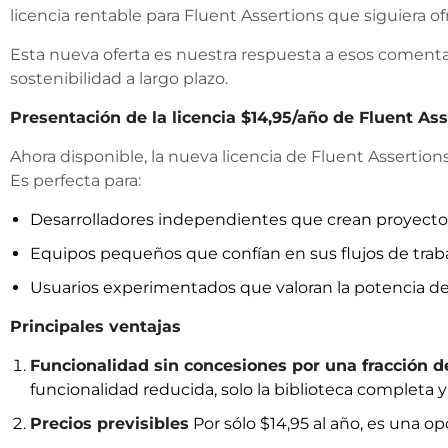
licencia rentable para Fluent Assertions que siguiera 
Esta nueva oferta es nuestra respuesta a esos comentari
sostenibilidad a largo plazo.
Presentación de la licencia $14,95/año de Fluent As
Ahora disponible, la nueva licencia de Fluent Assertions
Es perfecta para:
Desarrolladores independientes que crean proyectos
Equipos pequeños que confían en sus flujos de trab
Usuarios experimentados que valoran la potencia de 
Principales ventajas
Funcionalidad sin concesiones por una fracción d
funcionalidad reducida, solo la biblioteca completa 
Precios previsibles
Por sólo $14,95 al año, es una op