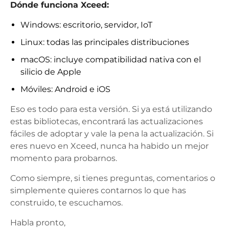
Dónde funciona Xceed:
Windows: escritorio, servidor, IoT
Linux: todas las principales distribuciones
macOS: incluye compatibilidad nativa con el
silicio de Apple
Móviles: Android e iOS
Eso es todo para esta versión. Si ya está utilizando
estas bibliotecas, encontrará las actualizaciones
fáciles de adoptar y vale la pena la actualización. Si
eres nuevo en Xceed, nunca ha habido un mejor
momento para probarnos.
Como siempre, si tienes preguntas, comentarios o
simplemente quieres contarnos lo que has
construido, te escuchamos.
Habla pronto,