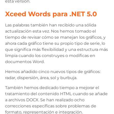
esta versión.
Xceed Words para .NET 5.0
Las palabras también han recibido una sólida
actualización esta vez. Nos hemos tomado el
tiempo de revisar cómo se manejan los gráficos, y
ahora cada gráfico tiene su propio tipo de serie, lo
que significa más flexibilidad y una estructura más
limpia cuando los construyes o modificas en
documentos Word.
Hemos añadido cinco nuevos tipos de gráficos:
radar, dispersión, área, sol y burbuja.
También hemos dedicado tiempo a mejorar el
tratamiento del contenido HTML cuando se añade
a archivos DOCX. Se han realizado ocho
correcciones específicas sobre problemas de
formato, representación e integración.