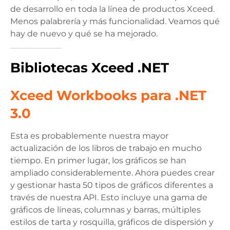
de desarrollo en toda la línea de productos Xceed.
Menos palabrería y más funcionalidad. Veamos qué
hay de nuevo y qué se ha mejorado.
Bibliotecas Xceed .NET
Xceed Workbooks para .NET
3.0
Esta es probablemente nuestra mayor
actualización de los libros de trabajo en mucho
tiempo. En primer lugar, los gráficos se han
ampliado considerablemente. Ahora puedes crear
y gestionar hasta 50 tipos de gráficos diferentes a
través de nuestra API. Esto incluye una gama de
gráficos de líneas, columnas y barras, múltiples
estilos de tarta y rosquilla, gráficos de dispersión y