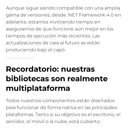
Aunque sigue siendo compatible con una amplia
gama de versiones, desde .NET Framework 4.0 en
adelante, estamos invirtiendo tiempo en
asegurarnos de que funcione aún mejor en los
tiempos de ejecución más recientes. Las
actualizaciones de cara al futuro se están
produciendo bajo el capó.
Recordatorio: nuestras
bibliotecas son realmente
multiplataforma
Todos nuestros componentes están diseñados
para funcionar de forma nativa en las principales
plataformas. Tanto si su objetivo es el escritorio, el
servidor, el móvil o la nube, está cubierto.