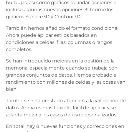
burbujas, así como gráficos de radar, acciones e
incluso algunas nuevas opciones 3D como los
gráficos Surface3D y Contour3D.
También hemos añadido el formato condicional.
Ahora puede aplicar estilos basados en
condiciones a celdas, filas, columnas o rangos
completos.
Se han introducido mejoras en la gestión de la
memoria, especialmente cuando se trabaja con
grandes conjuntos de datos. Hemos probado el
rendimiento con millones de celdas y las cosas van
bien.
También se ha prestado atención a la validación de
datos. Ahora es más flexible, fácil de aplicar y se
adapta mejor a los casos de uso personalizados.
En total, hay 8 nuevas funciones y correcciones en