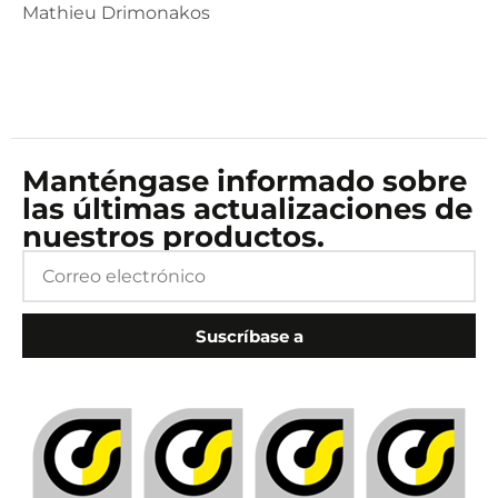
Mathieu Drimonakos
Manténgase informado sobre
las últimas actualizaciones de
nuestros productos.
Suscríbase a