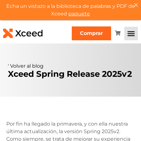
Echa un vistazo a la biblioteca de palabras y PDF de
Xceed
paquete
Comprar
'
Volver al blog
Xceed Spring Release 2025v2
Por fin ha llegado la primavera, y con ella nuestra
última actualización, la versión Spring 2025v2.
Como siempre, se trata de mejorar su experiencia