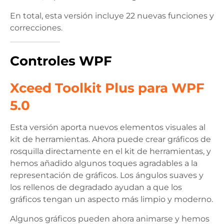
En total, esta versión incluye 22 nuevas funciones y
correcciones.
Controles WPF
Xceed Toolkit Plus para WPF
5.0
Esta versión aporta nuevos elementos visuales al
kit de herramientas. Ahora puede crear gráficos de
rosquilla directamente en el kit de herramientas, y
hemos añadido algunos toques agradables a la
representación de gráficos. Los ángulos suaves y
los rellenos de degradado ayudan a que los
gráficos tengan un aspecto más limpio y moderno.
Algunos gráficos pueden ahora animarse y hemos