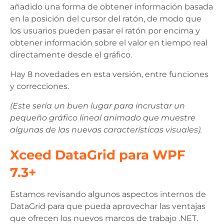
añadido una forma de obtener información basada
en la posición del cursor del ratón, de modo que
los usuarios pueden pasar el ratón por encima y
obtener información sobre el valor en tiempo real
directamente desde el gráfico.
Hay 8 novedades en esta versión, entre funciones
y correcciones.
(Este sería un buen lugar para incrustar un
pequeño gráfico lineal animado que muestre
algunas de las nuevas características visuales).
Xceed DataGrid para WPF
7.3+
Estamos revisando algunos aspectos internos de
DataGrid para que pueda aprovechar las ventajas
que ofrecen los nuevos marcos de trabajo .NET.