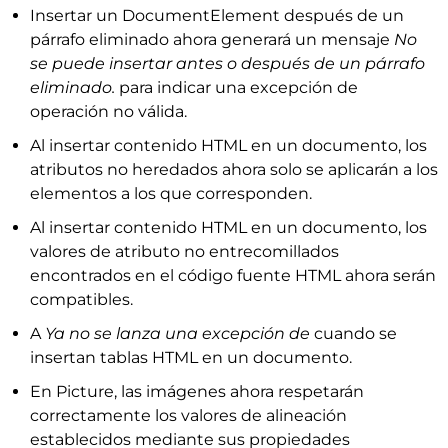
Insertar un DocumentElement después de un
párrafo eliminado ahora generará un mensaje
No
se puede insertar antes o después de un párrafo
eliminado.
para indicar una excepción de
operación no válida.
Al insertar contenido HTML en un documento, los
atributos no heredados ahora solo se aplicarán a los
elementos a los que corresponden.
Al insertar contenido HTML en un documento, los
valores de atributo no entrecomillados
encontrados en el código fuente HTML ahora serán
compatibles.
A
Ya no se lanza una excepción de
cuando se
insertan tablas HTML en un documento.
En Picture, las imágenes ahora respetarán
correctamente los valores de alineación
establecidos mediante sus propiedades