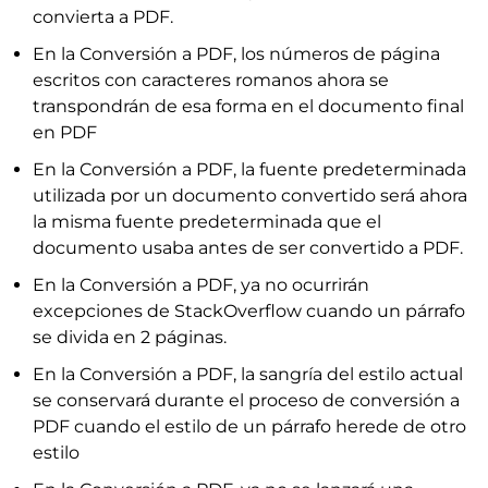
convierta a PDF.
En la Conversión a PDF, los números de página
escritos con caracteres romanos ahora se
transpondrán de esa forma en el documento final
en PDF
En la Conversión a PDF, la fuente predeterminada
utilizada por un documento convertido será ahora
la misma fuente predeterminada que el
documento usaba antes de ser convertido a PDF.
En la Conversión a PDF, ya no ocurrirán
excepciones de StackOverflow cuando un párrafo
se divida en 2 páginas.
En la Conversión a PDF, la sangría del estilo actual
se conservará durante el proceso de conversión a
PDF cuando el estilo de un párrafo herede de otro
estilo