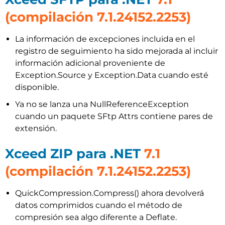
(compilación 7.1.24152.2253)
La información de excepciones incluida en el
registro de seguimiento ha sido mejorada al incluir
información adicional proveniente de
Exception.Source y Exception.Data cuando esté
disponible.
Ya no se lanza una NullReferenceException
cuando un paquete SFtp Attrs contiene pares de
extensión.
Xceed ZIP para .NET
7.1
(compilación 7.1.24152.2253)
QuickCompression.Compress() ahora devolverá
datos comprimidos cuando el método de
compresión sea algo diferente a Deflate.