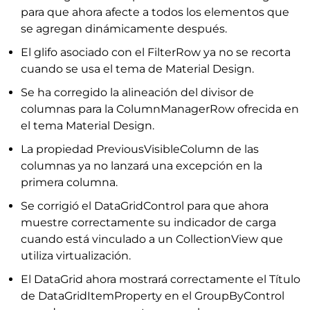
para que ahora afecte a todos los elementos que
se agregan dinámicamente después.
El glifo asociado con el FilterRow ya no se recorta
cuando se usa el tema de Material Design.
Se ha corregido la alineación del divisor de
columnas para la ColumnManagerRow ofrecida en
el tema Material Design.
La propiedad PreviousVisibleColumn de las
columnas ya no lanzará una excepción en la
primera columna.
Se corrigió el DataGridControl para que ahora
muestre correctamente su indicador de carga
cuando está vinculado a un CollectionView que
utiliza virtualización.
El DataGrid ahora mostrará correctamente el Título
de DataGridItemProperty en el GroupByControl