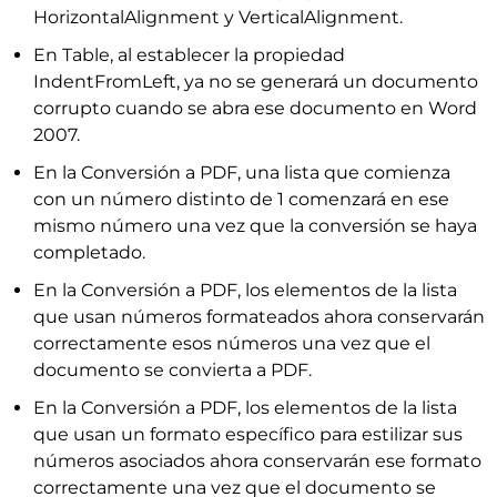
HorizontalAlignment y VerticalAlignment.
En Table, al establecer la propiedad
IndentFromLeft, ya no se generará un documento
corrupto cuando se abra ese documento en Word
2007.
En la Conversión a PDF, una lista que comienza
con un número distinto de 1 comenzará en ese
mismo número una vez que la conversión se haya
completado.
En la Conversión a PDF, los elementos de la lista
que usan números formateados ahora conservarán
correctamente esos números una vez que el
documento se convierta a PDF.
En la Conversión a PDF, los elementos de la lista
que usan un formato específico para estilizar sus
números asociados ahora conservarán ese formato
correctamente una vez que el documento se