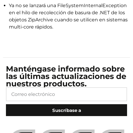
Ya no se lanzará una FileSystemInternalException
en el hilo de recolección de basura de .NET de los
objetos ZipArchive cuando se utilicen en sistemas
multi-core rápidos.
Manténgase informado sobre
las últimas actualizaciones de
nuestros productos.
Suscríbase a