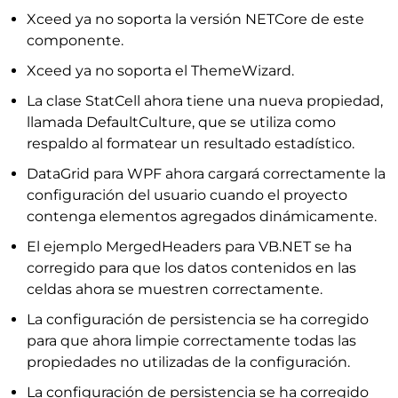
Xceed ya no soporta la versión NETCore de este
componente.
Xceed ya no soporta el ThemeWizard.
La clase StatCell ahora tiene una nueva propiedad,
llamada DefaultCulture, que se utiliza como
respaldo al formatear un resultado estadístico.
DataGrid para WPF ahora cargará correctamente la
configuración del usuario cuando el proyecto
contenga elementos agregados dinámicamente.
El ejemplo MergedHeaders para VB.NET se ha
corregido para que los datos contenidos en las
celdas ahora se muestren correctamente.
La configuración de persistencia se ha corregido
para que ahora limpie correctamente todas las
propiedades no utilizadas de la configuración.
La configuración de persistencia se ha corregido