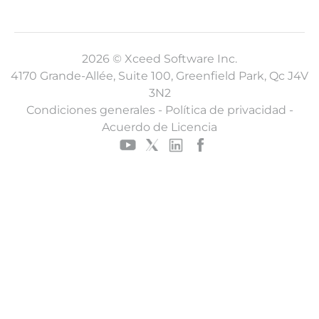
2026 © Xceed Software Inc.
4170 Grande-Allée, Suite 100, Greenfield Park, Qc J4V
3N2
Condiciones generales
-
Política de privacidad
-
Acuerdo de Licencia