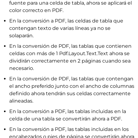
fuente para una celda de tabla, ahora se aplicará el
color correcto en PDF.
En la conversión a PDF, las celdas de tabla que
contengan texto de varias líneas ya no se
solaparán.
En la conversión de PDF, las tablas que contienen
celdas con más de 1 Pdf.Layout.Text.Text ahora se
dividirán correctamente en 2 páginas cuando sea
necesario.
En la conversión de PDF, las tablas que contengan
el ancho preferido junto con el ancho de columnas
definido ahora tendrán sus celdas correctamente
alineadas.
En la conversión a PDF, las tablas incluidas en la
celda de una tabla se convertirán ahora a PDF.
En la conversión a PDF, las tablas incluidas en los
encabezados o pies de página se convertirán ahora