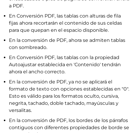
a PDF.
En Conversión PDF, las tablas con alturas de fila
fijas ahora recortarán el contenido de sus celdas
para que quepan en el espacio disponible.
En la conversión de PDF, ahora se admiten tablas
con sombreado.
En Conversión PDF, las tablas con la propiedad
Autoajustar establecida en 'Contenido' tendrán
ahora el ancho correcto.
En la conversión de PDF, ya no se aplicará el
formato de texto con opciones establecidas en "0".
Esto es válido para los formatos oculto, cursiva,
negrita, tachado, doble tachado, mayúsculas y
versalitas.
En la conversión de PDF, los bordes de los párrafos
contiguos con diferentes propiedades de borde se