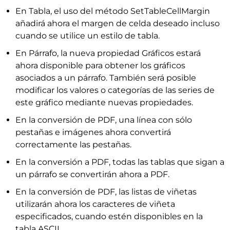
En Tabla, el uso del método SetTableCellMargin
añadirá ahora el margen de celda deseado incluso
cuando se utilice un estilo de tabla.
En Párrafo, la nueva propiedad Gráficos estará
ahora disponible para obtener los gráficos
asociados a un párrafo. También será posible
modificar los valores o categorías de las series de
este gráfico mediante nuevas propiedades.
En la conversión de PDF, una línea con sólo
pestañas e imágenes ahora convertirá
correctamente las pestañas.
En la conversión a PDF, todas las tablas que sigan a
un párrafo se convertirán ahora a PDF.
En la conversión de PDF, las listas de viñetas
utilizarán ahora los caracteres de viñeta
especificados, cuando estén disponibles en la
tabla ASCII.