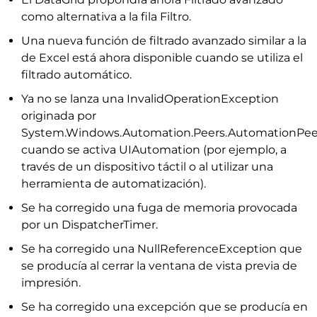
como alternativa a la fila Filtro.
Una nueva función de filtrado avanzado similar a la
de Excel está ahora disponible cuando se utiliza el
filtrado automático.
Ya no se lanza una InvalidOperationException
originada por
System.Windows.Automation.Peers.AutomationPeer
cuando se activa UIAutomation (por ejemplo, a
través de un dispositivo táctil o al utilizar una
herramienta de automatización).
Se ha corregido una fuga de memoria provocada
por un DispatcherTimer.
Se ha corregido una NullReferenceException que
se producía al cerrar la ventana de vista previa de
impresión.
Se ha corregido una excepción que se producía en