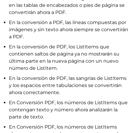
en las tablas de encabezados o pies de página se
convertirán ahora a PDF.
En la conversión a PDF, las líneas compuestas por
imágenes y sin texto ahora siempre se convertirán
a PDF.
En la conversión de PDF, los ListItems que
contienen saltos de página ya no mostrarán su
última parte en la nueva página con un nuevo
número de ListItem.
En la conversión de PDF, las sangrías de ListItems
y los espacios entre tabulaciones se convertirán
ahora correctamente.
En Conversión PDF, los números de ListItems que
contengan texto y número ahora analizarán la
parte de texto.
En Conversión PDF, los números de ListItems