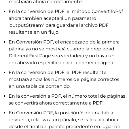
mostrarán ahora correctamente.
En la conversión de PDF, el método ConvertToPdf
ahora también aceptará un parámetro
'outputStream', para guardar el archivo PDF
resultante en un flujo.
En Conversión PDF, el encabezado de la primera
página ya no se mostrará cuando la propiedad
DifferentFirstPage sea verdadera y no haya un
encabezado específico para la primera página.
En la conversión de PDF, el PDF resultante
mostrará ahora los números de página correctos
en una tabla de contenido.
En la conversión a PDF, el número total de páginas
se convertirá ahora correctamente a PDF.
En Conversión PDF, la posición Y de una tabla
envuelta, relativa a un párrafo, se calculará ahora
desde el final del párrafo precedente en lugar de