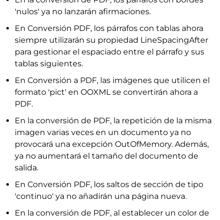
'nulos' ya no lanzarán afirmaciones.
En Conversión PDF, los párrafos con tablas ahora
siempre utilizarán su propiedad LineSpacingAfter
para gestionar el espaciado entre el párrafo y sus
tablas siguientes.
En Conversión a PDF, las imágenes que utilicen el
formato 'pict' en OOXML se convertirán ahora a
PDF.
En la conversión de PDF, la repetición de la misma
imagen varias veces en un documento ya no
provocará una excepción OutOfMemory. Además,
ya no aumentará el tamaño del documento de
salida.
En Conversión PDF, los saltos de sección de tipo
'continuo' ya no añadirán una página nueva.
En la conversión de PDF, al establecer un color de