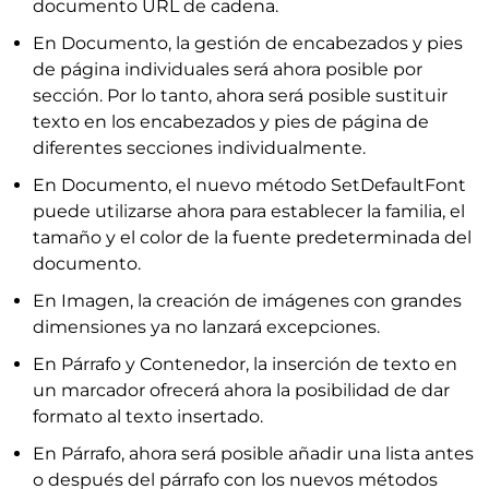
documento URL de cadena.
En Documento, la gestión de encabezados y pies
de página individuales será ahora posible por
sección. Por lo tanto, ahora será posible sustituir
texto en los encabezados y pies de página de
diferentes secciones individualmente.
En Documento, el nuevo método SetDefaultFont
puede utilizarse ahora para establecer la familia, el
tamaño y el color de la fuente predeterminada del
documento.
En Imagen, la creación de imágenes con grandes
dimensiones ya no lanzará excepciones.
En Párrafo y Contenedor, la inserción de texto en
un marcador ofrecerá ahora la posibilidad de dar
formato al texto insertado.
En Párrafo, ahora será posible añadir una lista antes
o después del párrafo con los nuevos métodos