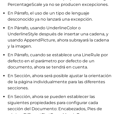
PercentageScale ya no se producen excepciones.
En Párrafo, el uso de un tipo de lenguaje
desconocido ya no lanzará una excepción.
En Párrafo, usando UnderlineColor o
UnderlineStyle después de insertar una cadena, y
usando AppendPicture, ahora subrayará la cadena
y la imagen.
En Párrafo, cuando se establece una LineRule por
defecto en el parámetro por defecto de un
documento, ahora se tendrá en cuenta.
En Sección, ahora será posible ajustar la orientación
de la página individualmente para las diferentes
secciones.
En Sección, ahora se pueden establecer las
siguientes propiedades para configurar cada
sección del Documento: Encabezados, Pies de