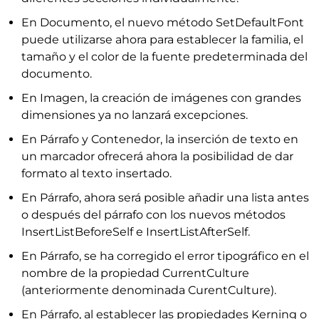
En Documento, el nuevo método SetDefaultFont
puede utilizarse ahora para establecer la familia, el
tamaño y el color de la fuente predeterminada del
documento.
En Imagen, la creación de imágenes con grandes
dimensiones ya no lanzará excepciones.
En Párrafo y Contenedor, la inserción de texto en
un marcador ofrecerá ahora la posibilidad de dar
formato al texto insertado.
En Párrafo, ahora será posible añadir una lista antes
o después del párrafo con los nuevos métodos
InsertListBeforeSelf e InsertListAfterSelf.
En Párrafo, se ha corregido el error tipográfico en el
nombre de la propiedad CurrentCulture
(anteriormente denominada CurentCulture).
En Párrafo, al establecer las propiedades Kerning o