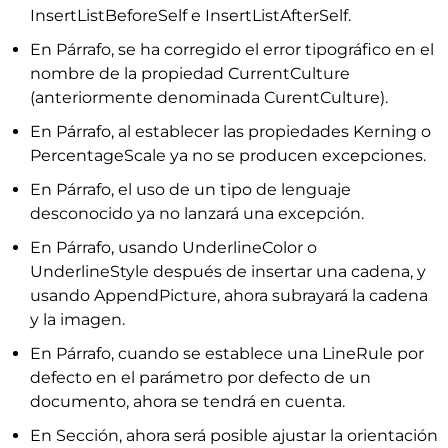
InsertListBeforeSelf e InsertListAfterSelf.
En Párrafo, se ha corregido el error tipográfico en el
nombre de la propiedad CurrentCulture
(anteriormente denominada CurentCulture).
En Párrafo, al establecer las propiedades Kerning o
PercentageScale ya no se producen excepciones.
En Párrafo, el uso de un tipo de lenguaje
desconocido ya no lanzará una excepción.
En Párrafo, usando UnderlineColor o
UnderlineStyle después de insertar una cadena, y
usando AppendPicture, ahora subrayará la cadena
y la imagen.
En Párrafo, cuando se establece una LineRule por
defecto en el parámetro por defecto de un
documento, ahora se tendrá en cuenta.
En Sección, ahora será posible ajustar la orientación