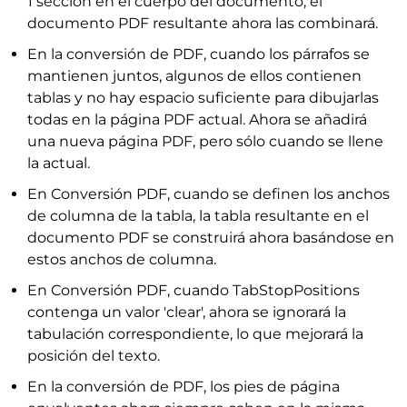
1 sección en el cuerpo del documento, el
documento PDF resultante ahora las combinará.
En la conversión de PDF, cuando los párrafos se
mantienen juntos, algunos de ellos contienen
tablas y no hay espacio suficiente para dibujarlas
todas en la página PDF actual. Ahora se añadirá
una nueva página PDF, pero sólo cuando se llene
la actual.
En Conversión PDF, cuando se definen los anchos
de columna de la tabla, la tabla resultante en el
documento PDF se construirá ahora basándose en
estos anchos de columna.
En Conversión PDF, cuando TabStopPositions
contenga un valor 'clear', ahora se ignorará la
tabulación correspondiente, lo que mejorará la
posición del texto.
En la conversión de PDF, los pies de página