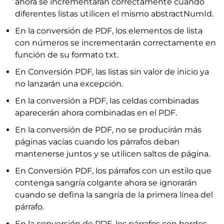
ahora se incrementarán correctamente cuando
diferentes listas utilicen el mismo abstractNumId.
En la conversión de PDF, los elementos de lista
con números se incrementarán correctamente en
función de su formato txt.
En Conversión PDF, las listas sin valor de inicio ya
no lanzarán una excepción.
En la conversión a PDF, las celdas combinadas
aparecerán ahora combinadas en el PDF.
En la conversión de PDF, no se producirán más
páginas vacías cuando los párrafos deban
mantenerse juntos y se utilicen saltos de página.
En Conversión PDF, los párrafos con un estilo que
contenga sangría colgante ahora se ignorarán
cuando se defina la sangría de la primera línea del
párrafo.
En la conversión de PDF, los párrafos con bordes