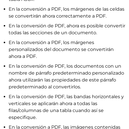
En la conversión a PDF, los márgenes de las celdas
se convertirán ahora correctamente a PDF.
En la conversión de PDF, ahora es posible convertir
todas las secciones de un documento.
En la conversión a PDF, los márgenes
personalizados del documento se convertirán
ahora a PDF.
En la conversión de PDF, los documentos con un
nombre de párrafo predeterminado personalizado
ahora utilizarán las propiedades de este párrafo
predeterminado al convertirlos.
En la conversión de PDF, las bandas horizontales y
verticales se aplicarán ahora a todas las
filas/columnas de una tabla cuando así se
especifique.
En la conversión a PDF, las imágenes contenidas