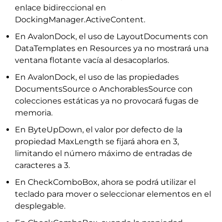
enlace bidireccional en
DockingManager.ActiveContent.
En AvalonDock, el uso de LayoutDocuments con
DataTemplates en Resources ya no mostrará una
ventana flotante vacía al desacoplarlos.
En AvalonDock, el uso de las propiedades
DocumentsSource o AnchorablesSource con
colecciones estáticas ya no provocará fugas de
memoria.
En ByteUpDown, el valor por defecto de la
propiedad MaxLength se fijará ahora en 3,
limitando el número máximo de entradas de
caracteres a 3.
En CheckComboBox, ahora se podrá utilizar el
teclado para mover o seleccionar elementos en el
desplegable.