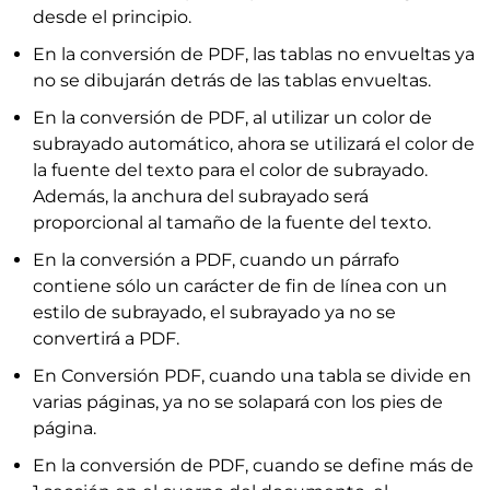
desde el principio.
En la conversión de PDF, las tablas no envueltas ya
no se dibujarán detrás de las tablas envueltas.
En la conversión de PDF, al utilizar un color de
subrayado automático, ahora se utilizará el color de
la fuente del texto para el color de subrayado.
Además, la anchura del subrayado será
proporcional al tamaño de la fuente del texto.
En la conversión a PDF, cuando un párrafo
contiene sólo un carácter de fin de línea con un
estilo de subrayado, el subrayado ya no se
convertirá a PDF.
En Conversión PDF, cuando una tabla se divide en
varias páginas, ya no se solapará con los pies de
página.
En la conversión de PDF, cuando se define más de