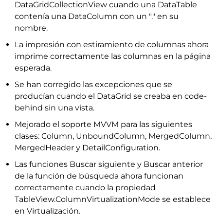
DataGridCollectionView cuando una DataTable
contenía una DataColumn con un "." en su
nombre.
La impresión con estiramiento de columnas ahora
imprime correctamente las columnas en la página
esperada.
Se han corregido las excepciones que se
producían cuando el DataGrid se creaba en code-
behind sin una vista.
Mejorado el soporte MVVM para las siguientes
clases: Column, UnboundColumn, MergedColumn,
MergedHeader y DetailConfiguration.
Las funciones Buscar siguiente y Buscar anterior
de la función de búsqueda ahora funcionan
correctamente cuando la propiedad
TableView.ColumnVirtualizationMode se establece
en Virtualización.