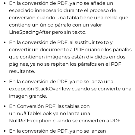
En la conversión de PDF, ya no se añade un
espaciado innecesario durante el proceso de
conversión cuando una tabla tiene una celda que
contiene un único párrafo con un valor
LineSpacingAfter pero sin texto.
En la conversión de PDF, al sustituir texto y
convertir un documento a PDF cuando los párrafos
que contienen imágenes están divididos en dos
páginas, ya no se repiten los párrafos en el PDF
resultante.
En la conversión de PDF, ya no se lanza una
excepción StackOverflow cuando se convierte una
imagen grande.
En Conversión PDF, las tablas con
un
null
TableLook ya no lanza una
NullRefException cuando se convierten a PDF.
En la conversión de PDF, ya no se lanzan