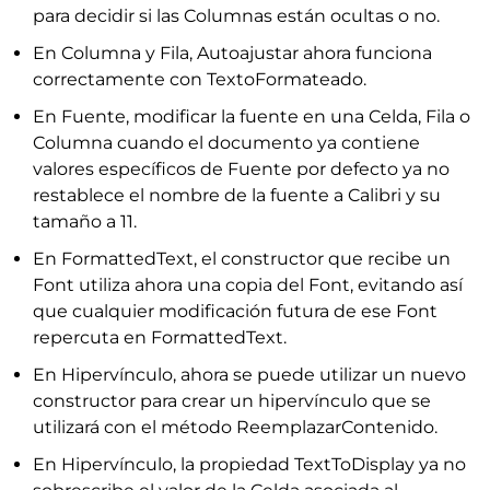
para decidir si las Columnas están ocultas o no.
En Columna y Fila, Autoajustar ahora funciona
correctamente con TextoFormateado.
En Fuente, modificar la fuente en una Celda, Fila o
Columna cuando el documento ya contiene
valores específicos de Fuente por defecto ya no
restablece el nombre de la fuente a Calibri y su
tamaño a 11.
En FormattedText, el constructor que recibe un
Font utiliza ahora una copia del Font, evitando así
que cualquier modificación futura de ese Font
repercuta en FormattedText.
En Hipervínculo, ahora se puede utilizar un nuevo
constructor para crear un hipervínculo que se
utilizará con el método ReemplazarContenido.
En Hipervínculo, la propiedad TextToDisplay ya no