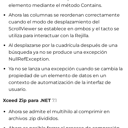
elemento mediante el método Contains.
Ahora las columnas se reordenan correctamente
cuando el modo de desplazamiento del
ScrollViewer se establece en
ambos
y el tacto se
utiliza para interactuar con la Rejilla.
Al desplazarse por la cuadrícula después de una
búsqueda ya no se produce una excepción
NullRefException.
Ya no se lanza una excepción cuando se cambia la
propiedad de un elemento de datos en un
contexto de automatización de la interfaz de
usuario.
Xceed Zip para .NET
7.1
Ahora se admite el multihilo al comprimir en
archivos .zip divididos.