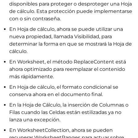
disponibles para proteger o desproteger una Hoja
de cálculo. Esta protección puede implementarse
con o sin contraseña.
En Hoja de cálculo, ahora se puede utilizar una
nueva propiedad, llamada Visibilidad, para
determinar la forma en que se mostrará la Hoja de
cálculo.
En Worksheet, el método ReplaceContent está
ahora optimizado para reemplazar el contenido
más rápidamente.
En Hoja de cálculo, el formato condicional se
conserva ahora en el documento final.
En la Hoja de Cálculo, la inserción de Columnas o
Filas cuando las Celdas están estilizadas ya no
lanza una excepción.
En WorksheetCollection, ahora se pueden
recuperar WorksheetRanges para actuar sobre