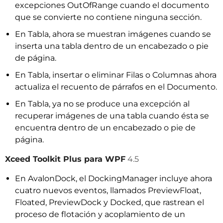
excepciones OutOfRange cuando el documento
que se convierte no contiene ninguna sección.
En Tabla, ahora se muestran imágenes cuando se
inserta una tabla dentro de un encabezado o pie
de página.
En Tabla, insertar o eliminar Filas o Columnas ahora
actualiza el recuento de párrafos en el Documento.
En Tabla, ya no se produce una excepción al
recuperar imágenes de una tabla cuando ésta se
encuentra dentro de un encabezado o pie de
página.
Xceed Toolkit Plus para WPF
4.5
En AvalonDock, el DockingManager incluye ahora
cuatro nuevos eventos, llamados PreviewFloat,
Floated, PreviewDock y Docked, que rastrean el
proceso de flotación y acoplamiento de un