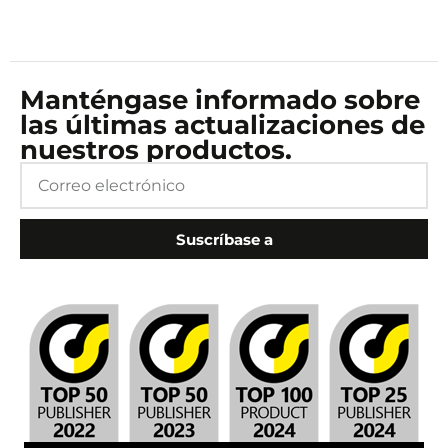
Manténgase informado sobre
las últimas actualizaciones de
nuestros productos.
Suscríbase a