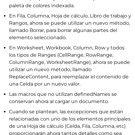
paleta de colores indexada.
En Fila, Columna, Hoja de cálculo, Libro de trabajo y
Rangos, ahora se puede utilizar un nuevo método,
llamado Borrar, para borrar algunas partes del
elemento seleccionado.
En Worksheet, Workbook, Column, Row y todos
los tipos de Ranges (CellRange, RowRange,
ColumnRange, WorksheetRange), ahora se puede
utilizar un nuevo método, llamado
ReplaceContent, para reemplazar el contenido de
una Celda por un nuevo valor.
Las macros que no utilizan definedNames se
conservan ahora al cargar un documento.
Cuando se plantean, las excepciones que están
relacionadas con uno de los elementos principales
de una Hoja de cálculo (Celda, Fila, Columna, etc)
proporcionarán ahora tantos detalles como sea