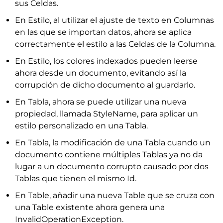
sus Celdas.
En Estilo, al utilizar el ajuste de texto en Columnas
en las que se importan datos, ahora se aplica
correctamente el estilo a las Celdas de la Columna.
En Estilo, los colores indexados pueden leerse
ahora desde un documento, evitando así la
corrupción de dicho documento al guardarlo.
En Tabla, ahora se puede utilizar una nueva
propiedad, llamada StyleName, para aplicar un
estilo personalizado en una Tabla.
En Tabla, la modificación de una Tabla cuando un
documento contiene múltiples Tablas ya no da
lugar a un documento corrupto causado por dos
Tablas que tienen el mismo Id.
En Table, añadir una nueva Table que se cruza con
una Table existente ahora genera una
InvalidOperationException.