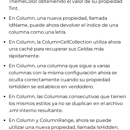
ThemeColor obteniendo el valor de su propiedad
Tint.
En Column, una nueva propiedad, llamada
IdName, puede ahora devolver el índice de una
columna como una letra.
En Column, la ColumnCellCollection utiliza ahora
una caché para recuperar sus Celdas más
rápidamente.
En Column, una columna que sigue a varias
columnas con la misma configuración ahora se
oculta correctamente cuando su propiedad
IsHidden se establece en
verdadero
.
En Column, las Columnas consecutivas que tienen
los mismos estilos ya no se duplican en el archivo
.xml interno resultante.
En Column y ColumnRange, ahora se puede
utilizar una nueva propiedad, llamada IsHidden,