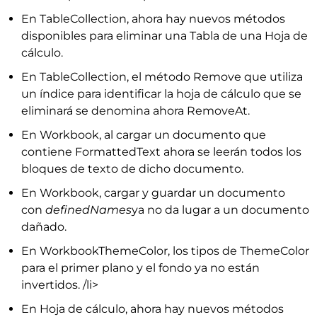
En TableCollection, ahora hay nuevos métodos
disponibles para eliminar una Tabla de una Hoja de
cálculo.
En TableCollection, el método Remove que utiliza
un índice para identificar la hoja de cálculo que se
eliminará se denomina ahora RemoveAt.
En Workbook, al cargar un documento que
contiene FormattedText ahora se leerán todos los
bloques de texto de dicho documento.
En Workbook, cargar y guardar un documento
con
definedNames
ya no da lugar a un documento
dañado.
En WorkbookThemeColor, los tipos de ThemeColor
para el primer plano y el fondo ya no están
invertidos. /li>
En Hoja de cálculo, ahora hay nuevos métodos