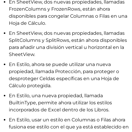
En SheetView, dos nuevas propiedades, llamadas
FrozenColumns y FrozenRows, están ahora
disponibles para congelar Columnas o Filas en una
Hoja de Cálculo.
En SheetView, dos nuevas propiedades, llamadas
SplitColumns y SplitRows, están ahora disponibles
para añadir una división vertical u horizontal en la
SheetView.
En Estilo, ahora se puede utilizar una nueva
propiedad, llamada Protección, para proteger o
desproteger Celdas específicas en una Hoja de
Cálculo protegida.
En Estilo, una nueva propiedad, llamada
BuiltinType, permite ahora utilizar los estilos
incorporados de Excel dentro de los Libros.
En Estilo, usar un estilo en Columnas o Filas ahora
fusiona ese estilo con el que ya está establecido en