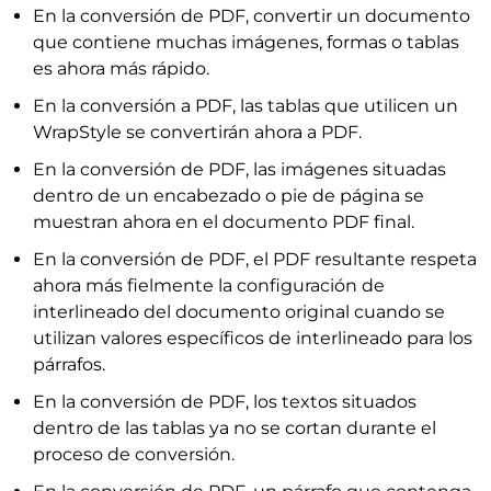
En la conversión de PDF, convertir un documento
que contiene muchas imágenes, formas o tablas
es ahora más rápido.
En la conversión a PDF, las tablas que utilicen un
WrapStyle se convertirán ahora a PDF.
En la conversión de PDF, las imágenes situadas
dentro de un encabezado o pie de página se
muestran ahora en el documento PDF final.
En la conversión de PDF, el PDF resultante respeta
ahora más fielmente la configuración de
interlineado del documento original cuando se
utilizan valores específicos de interlineado para los
párrafos.
En la conversión de PDF, los textos situados
dentro de las tablas ya no se cortan durante el
proceso de conversión.