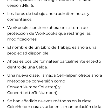
versión .NET5.
Los libros de trabajo ahora admiten notas y
comentarios.
Workbooks contiene ahora un sistema de
protección de Workbooks que restringe las
modificaciones.
El nombre de un Libro de Trabajo es ahora una
propiedad disponible.
Ahora es posible formatear parcialmente el texto
dentro de una Celda.
Una nueva clase, llamada CellHelper, ofrece ahora
métodos de conversión como
ConvertNumberToLetter() y
ConvertLetterToNumber().
Se han añadido nuevos métodos en la clase
ColorHelper para ayudar en la manipulación de la