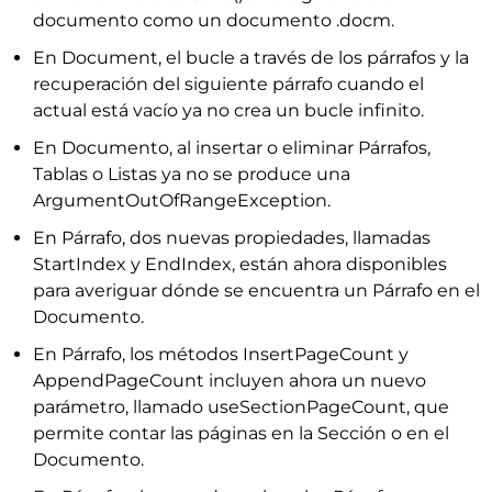
documento como un documento .docm.
En Document, el bucle a través de los párrafos y la
recuperación del siguiente párrafo cuando el
actual está vacío ya no crea un bucle infinito.
En Documento, al insertar o eliminar Párrafos,
Tablas o Listas ya no se produce una
ArgumentOutOfRangeException.
En Párrafo, dos nuevas propiedades, llamadas
StartIndex y EndIndex, están ahora disponibles
para averiguar dónde se encuentra un Párrafo en el
Documento.
En Párrafo, los métodos InsertPageCount y
AppendPageCount incluyen ahora un nuevo
parámetro, llamado useSectionPageCount, que
permite contar las páginas en la Sección o en el
Documento.