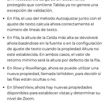
protegido que contiene Tablas ya no genera una
excepción de validación.
En Fila, el uso del método Autoajustar junto con el
ajuste de texto calcula ahora correctamente el
número de líneas de texto.
En Fila, la altura de la Celda más alta se devolverá
ahora basándose en la fuente o en la configuración
de ajuste de texto cuando la propiedad Altura no
esté establecida. En ambos casos, el valor de
retorno mínimo será la altura por defecto de la fila.
En Row y RowRange, ahora se puede utilizar una
nueva propiedad, llamada IsHidden, para decidir si
las filas están ocultas o no.
En SheetView, ahora hay nuevas propiedades
disponibles para establecer vistas y determinar su
nivel de Zoom.