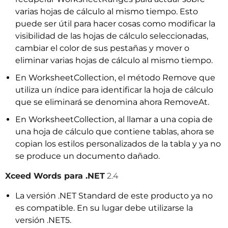
varias hojas de cálculo al mismo tiempo. Esto
puede ser útil para hacer cosas como modificar la
visibilidad de las hojas de cálculo seleccionadas,
cambiar el color de sus pestañas y mover o
eliminar varias hojas de cálculo al mismo tiempo.
En WorksheetCollection, el método Remove que
utiliza un índice para identificar la hoja de cálculo
que se eliminará se denomina ahora RemoveAt.
En WorksheetCollection, al llamar a una copia de
una hoja de cálculo que contiene tablas, ahora se
copian los estilos personalizados de la tabla y ya no
se produce un documento dañado.
Xceed Words para .NET
2.4
La versión .NET Standard de este producto ya no
es compatible. En su lugar debe utilizarse la
versión .NET5.