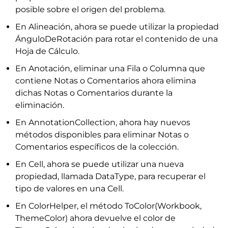
posible sobre el origen del problema.
En Alineación, ahora se puede utilizar la propiedad
ÁnguloDeRotación para rotar el contenido de una
Hoja de Cálculo.
En Anotación, eliminar una Fila o Columna que
contiene Notas o Comentarios ahora elimina
dichas Notas o Comentarios durante la
eliminación.
En AnnotationCollection, ahora hay nuevos
métodos disponibles para eliminar Notas o
Comentarios específicos de la colección.
En Cell, ahora se puede utilizar una nueva
propiedad, llamada DataType, para recuperar el
tipo de valores en una Cell.
En ColorHelper, el método ToColor(Workbook,
ThemeColor) ahora devuelve el color de