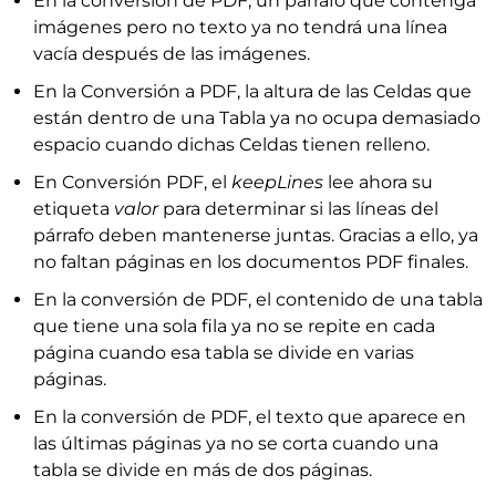
En la conversión de PDF, un párrafo que contenga
imágenes pero no texto ya no tendrá una línea
vacía después de las imágenes.
En la Conversión a PDF, la altura de las Celdas que
están dentro de una Tabla ya no ocupa demasiado
espacio cuando dichas Celdas tienen relleno.
En Conversión PDF, el
keepLines
lee ahora su
etiqueta
valor
para determinar si las líneas del
párrafo deben mantenerse juntas. Gracias a ello, ya
no faltan páginas en los documentos PDF finales.
En la conversión de PDF, el contenido de una tabla
que tiene una sola fila ya no se repite en cada
página cuando esa tabla se divide en varias
páginas.
En la conversión de PDF, el texto que aparece en
las últimas páginas ya no se corta cuando una
tabla se divide en más de dos páginas.