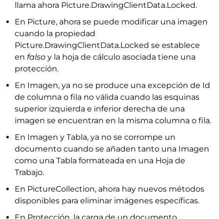
llama ahora Picture.DrawingClientData.Locked.
En Picture, ahora se puede modificar una imagen
cuando la propiedad
Picture.DrawingClientData.Locked se establece
en
falso
y la hoja de cálculo asociada tiene una
protección.
En Imagen, ya no se produce una excepción de Id
de columna o fila no válida cuando las esquinas
superior izquierda e inferior derecha de una
imagen se encuentran en la misma columna o fila.
En Imagen y Tabla, ya no se corrompe un
documento cuando se añaden tanto una Imagen
como una Tabla formateada en una Hoja de
Trabajo.
En PictureCollection, ahora hay nuevos métodos
disponibles para eliminar imágenes específicas.
En Protección, la carga de un documento