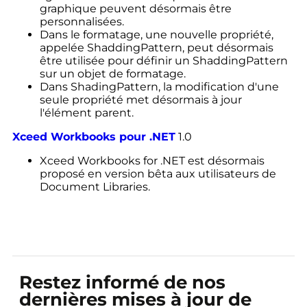
graphique peuvent désormais être
personnalisées.
Dans le formatage, une nouvelle propriété,
appelée ShaddingPattern, peut désormais
être utilisée pour définir un ShaddingPattern
sur un objet de formatage.
Dans ShadingPattern, la modification d'une
seule propriété met désormais à jour
l'élément parent.
Xceed Workbooks pour .NET
1.0
Xceed Workbooks for .NET est désormais
proposé en version bêta aux utilisateurs de
Document Libraries.
Restez informé de nos
dernières mises à jour de