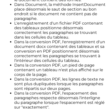
Dans Document, la méthode InsertDocument
place désormais le saut de section au bon
endroit si le document ne contient pas de
paragraphe.
L'enregistrement d'un fichier PDF contenant
des tableaux positionne désormais
correctement les paragraphes se trouvant
dans les cellules du tableau.
Dans la conversion PDF, l'enregistrement d'un
document docx contenant des tableaux et sa
conversion en PDF positionnent désormais
correctement les paragraphes se trouvant à
l'intérieur des cellules du tableau.
Dans la conversion PDF, un pied de page
contenant un tableau n'est plus affiché sur le
corps de la page.
Dans la conversion PDF, les lignes de texte ne
sont plus dupliquées lorsque les paragraphes
sont répartis sur deux pages.
Dans la conversion PDF, l'espacement des
paragraphes respecte désormais l'interligne
du paragraphe lorsque l'espacement est réglé
sur "exactement".