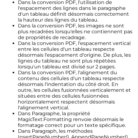
Dans la conversion PDF, l'utilisation de
l'espacement des lignes dans le paragraphe
d'un tableau définit désormais correctement
la hauteur des lignes du tableau.
Dans la conversion PDF, les images ne sont
plus recadrées lorsqu'elles ne contiennent pas
de propriétés de recadrage.
Dans la conversion PDF, l'espacement vertical
entre les cellules d'un tableau respecte
désormais l'espacement d'origine. De plus, les
lignes du tableau ne sont plus répétées
lorsqu'un tableau est divisé sur 2 pages.
Dans la conversion PDF, l'alignement du
contenu des cellules d'un tableau respecte
désormais l'indentation du côté droit. En
outre, les cellules fusionnées verticalement et
situées entre des cellules fusionnées
horizontalement respectent désormais
l'alignement vertical.
Dans Paragraphe, la propriété
MagicText.Formatting renvoie désormais le
formatage correct pour un texte spécifique.
Dans Paragraph, les méthodes
InsertPageNumber(), AppendPageNumber(),