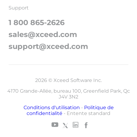
Support
1 800 865-2626
sales@xceed.com
support@xceed.com
2026 © Xceed Software Inc.
4170 Grande-Allée, bureau 100, Greenfield Park, Qc
J4V 3N2
Conditions d'utilisation
-
Politique de
confidentialité
-
Entente standard