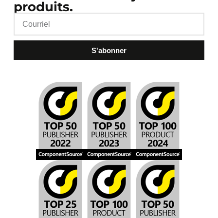
produits.
S'abonner