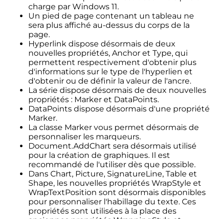
charge par Windows 11.
Un pied de page contenant un tableau ne
sera plus affiché au-dessus du corps de la
page.
Hyperlink dispose désormais de deux
nouvelles propriétés, Anchor et Type, qui
permettent respectivement d'obtenir plus
d'informations sur le type de l'hyperlien et
d'obtenir ou de définir la valeur de l'ancre.
La série dispose désormais de deux nouvelles
propriétés : Marker et DataPoints.
DataPoints dispose désormais d'une propriété
Marker.
La classe Marker vous permet désormais de
personnaliser les marqueurs.
Document.AddChart sera désormais utilisé
pour la création de graphiques. Il est
recommandé de l'utiliser dès que possible.
Dans Chart, Picture, SignatureLine, Table et
Shape, les nouvelles propriétés WrapStyle et
WrapTextPosition sont désormais disponibles
pour personnaliser l'habillage du texte. Ces
propriétés sont utilisées à la place des