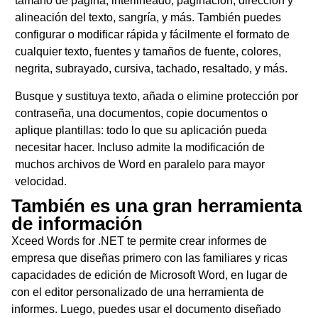
tamaño de página, interlineado, paginación, dirección y
alineación del texto, sangría, y más. También puedes
configurar o modificar rápida y fácilmente el formato de
cualquier texto, fuentes y tamaños de fuente, colores,
negrita, subrayado, cursiva, tachado, resaltado, y más.
Busque y sustituya texto, añada o elimine protección por
contraseña, una documentos, copie documentos o
aplique plantillas: todo lo que su aplicación pueda
necesitar hacer. Incluso admite la modificación de
muchos archivos de Word en paralelo para mayor
velocidad.
También es una gran herramienta
de información
Xceed Words for .NET te permite crear informes de
empresa que diseñas primero con las familiares y ricas
capacidades de edición de Microsoft Word, en lugar de
con el editor personalizado de una herramienta de
informes. Luego, puedes usar el documento diseñado