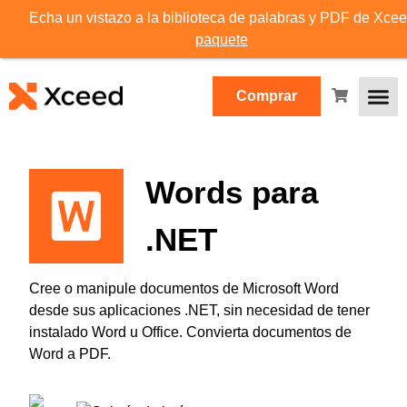
Echa un vistazo a la biblioteca de palabras y PDF de Xce
paquete
Comprar
Words para
.NET
Cree o manipule documentos de Microsoft Word
desde sus aplicaciones .NET, sin necesidad de tener
instalado Word u Office. Convierta documentos de
Word a PDF.