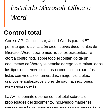
instalado Microsoft Office o
Word.
Control total
Con su API fácil de usar, Xceed Words para .NET
permite que tu aplicación cree nuevos documentos de
Microsoft Word .docx o modifique los existentes. Te
otorga control total sobre todo el contenido de un
documento de Word y te permite agregar o eliminar todos
los tipos de elementos de uso común, como párrafos,
listas con viñetas o numeradas, imágenes, tablas,
gráficos, encabezados y pies de página, secciones,
marcadores y más.
La API te permite obtener control total sobre las
propiedades del documento, incluyendo márgenes,