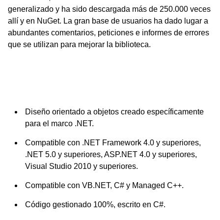
generalizado y ha sido descargada más de 250.000 veces
allí y en NuGet. La gran base de usuarios ha dado lugar a
abundantes comentarios, peticiones e informes de errores
que se utilizan para mejorar la biblioteca.
Tecnología .NET
Diseño orientado a objetos creado específicamente
para el marco .NET.
Compatible con .NET Framework 4.0 y superiores,
.NET 5.0 y superiores, ASP.NET 4.0 y superiores,
Visual Studio 2010 y superiores.
Compatible con VB.NET, C# y Managed C++.
Código gestionado 100%, escrito en C#.