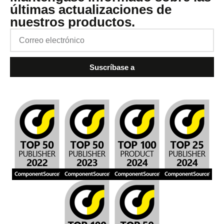
últimas actualizaciones de
nuestros productos.
Suscríbase a