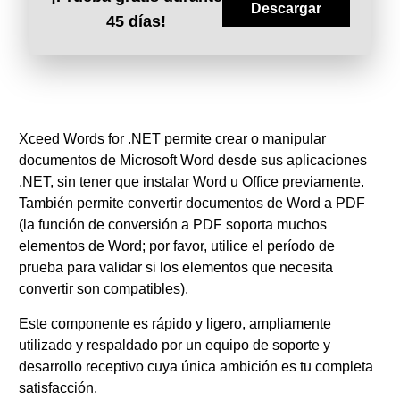
Descargar
45 días!
Xceed Words for .NET permite crear o manipular
documentos de Microsoft Word desde sus aplicaciones
.NET, sin tener que instalar Word u Office previamente.
También permite convertir documentos de Word a PDF
(la función de conversión a PDF soporta muchos
elementos de Word; por favor, utilice el período de
prueba para validar si los elementos que necesita
convertir son compatibles).
Este componente es rápido y ligero, ampliamente
utilizado y respaldado por un equipo de soporte y
desarrollo receptivo cuya única ambición es tu completa
satisfacción.