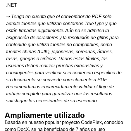
.NET.
⇒
Tenga en cuenta que el convertidor de PDF solo
admite fuentes que utilizan contornos TrueType y que
están firmadas digitalmente. Aún no se admiten la
asignación de caracteres y la resolución de glifos para
contenido que utiliza fuentes no compatibles, como
fuentes chinas (CJK), japonesas, coreanas, árabes,
rusas, griegas o cirílicas. Dados estos límites, los
usuarios deben realizar pruebas exhaustivas y
concluyentes para verificar si el contenido específico de
su documento se convierte correctamente a PDF.
Recomendamos encarecidamente validar el flujo de
trabajo completo para garantizar que los resultados
satisfagan las necesidades de su escenario.
.
Ampliamente utilizado
Basada en nuestro popular proyecto CodePlex, conocido
como DocX, se ha beneficiado de 7 años de uso