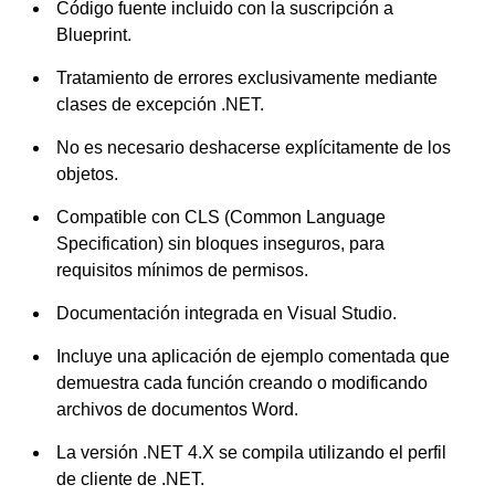
Código fuente incluido con la suscripción a
Blueprint.
Tratamiento de errores exclusivamente mediante
clases de excepción .NET.
No es necesario deshacerse explícitamente de los
objetos.
Compatible con CLS (Common Language
Specification) sin bloques inseguros, para
requisitos mínimos de permisos.
Documentación integrada en Visual Studio.
Incluye una aplicación de ejemplo comentada que
demuestra cada función creando o modificando
archivos de documentos Word.
La versión .NET 4.X se compila utilizando el perfil
de cliente de .NET.