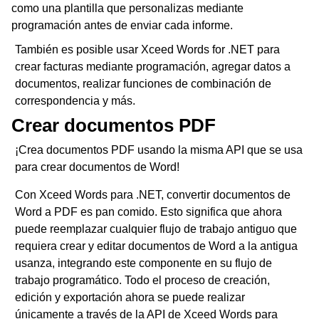
como una plantilla que personalizas mediante
programación antes de enviar cada informe.
También es posible usar Xceed Words for .NET para
crear facturas mediante programación, agregar datos a
documentos, realizar funciones de combinación de
correspondencia y más.
Crear documentos PDF
¡Crea documentos PDF usando la misma API que se usa
para crear documentos de Word!
Con Xceed Words para .NET, convertir documentos de
Word a PDF es pan comido. Esto significa que ahora
puede reemplazar cualquier flujo de trabajo antiguo que
requiera crear y editar documentos de Word a la antigua
usanza, integrando este componente en su flujo de
trabajo programático. Todo el proceso de creación,
edición y exportación ahora se puede realizar
únicamente a través de la API de Xceed Words para